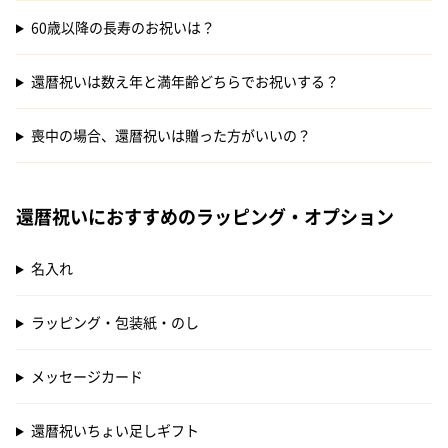
60歳以降の長寿のお祝いは？
還暦祝いは数え年と満年齢どちらでお祝いする？
喪中の場合、還暦祝いは贈った方がいいの？
還暦祝いにおすすめのラッピング・オプション
名入れ
ラッピング・包装紙・のし
メッセージカード
還暦祝いちょい足しギフト