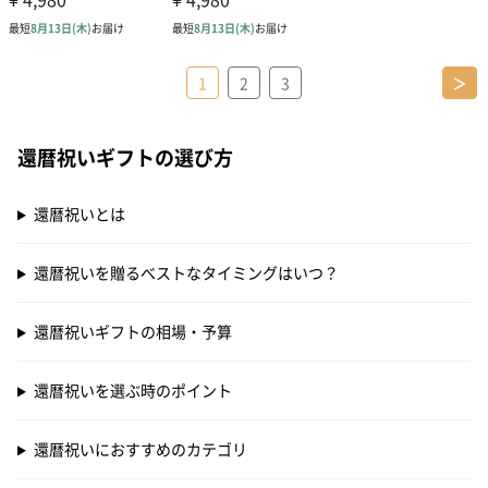
1
2
3
＞
還暦祝いギフトの選び方
還暦祝いとは
還暦祝いを贈るべストなタイミングはいつ？
還暦祝いギフトの相場・予算
還暦祝いを選ぶ時のポイント
還暦祝いにおすすめのカテゴリ