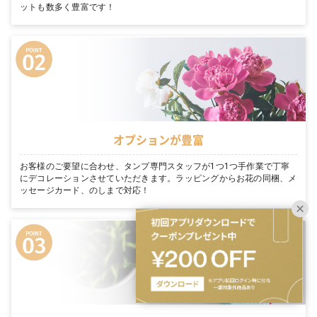
ットも数多く豊富です！
オプションが豊富
お客様のご要望に合わせ、タンプ専門スタッフが1つ1つ手作業で丁寧
にデコレーションさせていただきます。ラッピングからお花の同梱、メ
ッセージカード、のしまで対応！