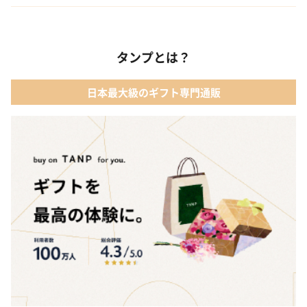
タンプとは？
日本最大級のギフト専門通販