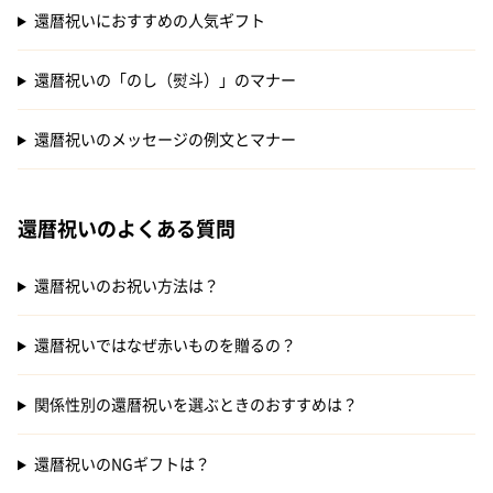
還暦祝いにおすすめの人気ギフト
還暦祝いの「のし（熨斗）」のマナー
還暦祝いのメッセージの例文とマナー
還暦祝いのよくある質問
還暦祝いのお祝い方法は？
還暦祝いではなぜ赤いものを贈るの？
関係性別の還暦祝いを選ぶときのおすすめは？
還暦祝いのNGギフトは？