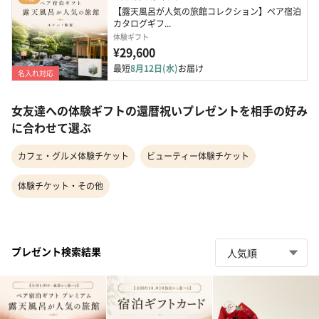
【露天風呂が人気の旅館コレクション】ペア宿泊
カタログギフ...
体験ギフト
¥29,600
最短
8月12日(水)
お届け
名入れ対応
女友達への体験ギフトの還暦祝いプレゼントを相手の好み
に合わせて選ぶ
カフェ・グルメ体験チケット
ビューティー体験チケット
体験チケット・その他
プレゼント検索結果