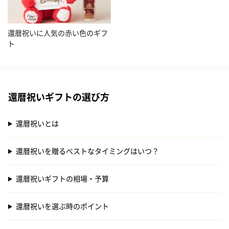
還暦祝いに人気の赤い色のギフ
ト
還暦祝いギフトの選び方
還暦祝いとは
還暦祝いを贈るべストなタイミングはいつ？
還暦祝いギフトの相場・予算
還暦祝いを選ぶ時のポイント