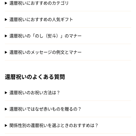
還暦祝いにおすすめのカテゴリ
還暦祝いにおすすめの人気ギフト
還暦祝いの「のし（熨斗）」のマナー
還暦祝いのメッセージの例文とマナー
還暦祝いのよくある質問
還暦祝いのお祝い方法は？
還暦祝いではなぜ赤いものを贈るの？
関係性別の還暦祝いを選ぶときのおすすめは？