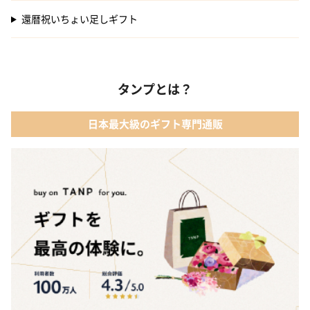
還暦祝いちょい足しギフト
タンプとは？
日本最大級のギフト専門通販