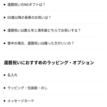
還暦祝いのNGギフトは？
60歳以降の長寿のお祝いは？
還暦祝いは数え年と満年齢どちらでお祝いする？
喪中の場合、還暦祝いは贈った方がいいの？
還暦祝いにおすすめのラッピング・オプション
名入れ
ラッピング・包装紙・のし
メッセージカード