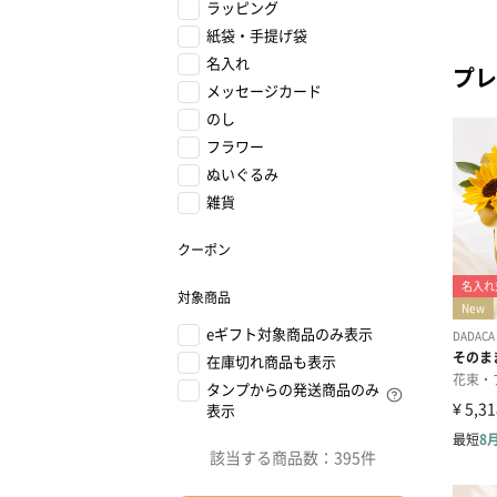
ラッピング
紙袋・手提げ袋
名入れ
プレ
メッセージカード
のし
フラワー
ぬいぐるみ
雑貨
クーポン
対象商品
eギフト対象商品のみ表示
在庫切れ商品も表示
タンプからの発送商品のみ
表示
該当する商品数：
395件