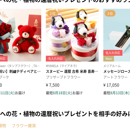
への花・植物の還暦祝いプレゼントを相手の好み
植物
フラワー雑貨