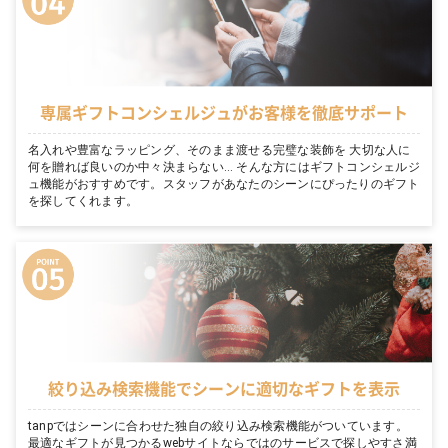
専属ギフトコンシェルジュがお客様を徹底サポート
名入れや豊富なラッピング、そのまま渡せる完璧な装飾を 大切な人に
何を贈れば良いのか中々決まらない… そんな方にはギフトコンシェルジ
ュ機能がおすすめです。スタッフがあなたのシーンにぴったりのギフト
を探してくれます。
絞り込み検索機能でシーンに適切なギフトを表示
tanpではシーンに合わせた独自の絞り込み検索機能がついています。
最適なギフトが見つかるwebサイトならではのサービスで探しやすさ満