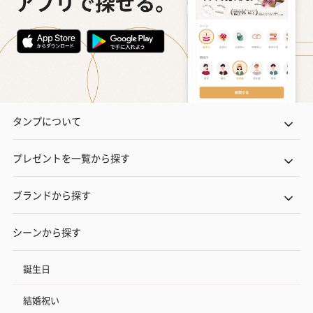
タンプについて
プレゼントを一覧から探す
ブランドから探す
シーンから探す
誕生日
結婚祝い