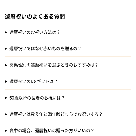
還暦祝いのよくある質問
還暦祝いのお祝い方法は？
還暦祝いではなぜ赤いものを贈るの？
関係性別の還暦祝いを選ぶときのおすすめは？
還暦祝いのNGギフトは？
60歳以降の長寿のお祝いは？
還暦祝いは数え年と満年齢どちらでお祝いする？
喪中の場合、還暦祝いは贈った方がいいの？