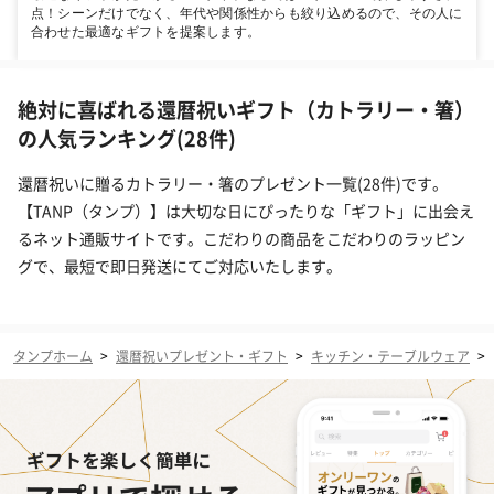
点！シーンだけでなく、年代や関係性からも絞り込めるので、その人に
合わせた最適なギフトを提案します。
絶対に喜ばれる還暦祝いギフト（カトラリー・箸）
の人気ランキング(28件)
還暦祝いに贈るカトラリー・箸のプレゼント一覧(28件)です。
【TANP（タンプ）】は大切な日にぴったりな「ギフト」に出会え
るネット通販サイトです。こだわりの商品をこだわりのラッピン
グで、最短で即日発送にてご対応いたします。
タンプホーム
>
還暦祝いプレゼント・ギフト
>
キッチン・テーブルウェア
>