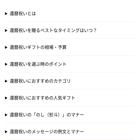
還暦祝いとは
還暦祝いを贈るべストなタイミングはいつ？
還暦祝いギフトの相場・予算
還暦祝いを選ぶ時のポイント
還暦祝いにおすすめのカテゴリ
還暦祝いにおすすめの人気ギフト
還暦祝いの「のし（熨斗）」のマナー
還暦祝いのメッセージの例文とマナー