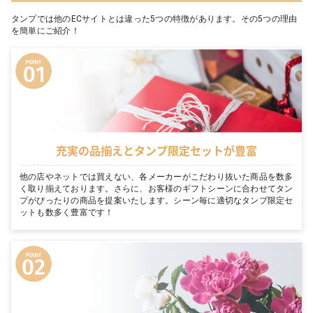
タンプでは他のECサイトとは違った5つの特徴があります。その5つの理由
を簡単にご紹介！
充実の品揃えとタンプ限定セットが豊富
他の店やネットでは買えない、各メーカーがこだわり抜いた商品を数多
く取り揃えております。さらに、お客様のギフトシーンに合わせてタン
プがぴったりの商品を提案いたします。シーン毎に適切なタンプ限定セ
ットも数多く豊富です！