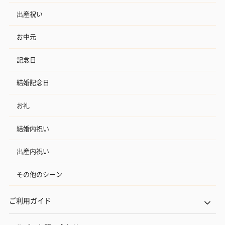
出産祝い
お中元
記念日
結婚記念日
お礼
結婚内祝い
出産内祝い
その他のシーン
ご利用ガイド