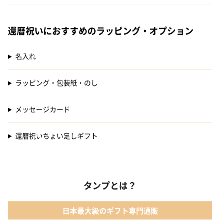
還暦祝いにおすすめのラッピング・オプション
名入れ
ラッピング・包装紙・のし
メッセージカード
還暦祝いちょい足しギフト
タンプとは？
日本最大級のギフト専門通販