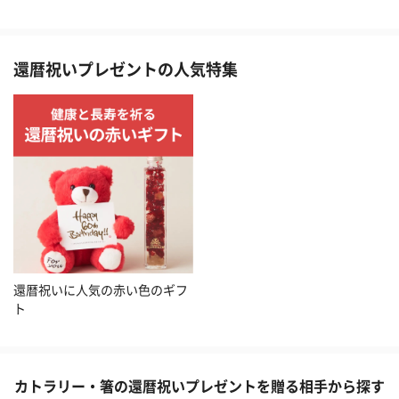
還暦祝いプレゼントの人気特集
還暦祝いに人気の赤い色のギフ
ト
カトラリー・箸の還暦祝いプレゼントを贈る相手から探す