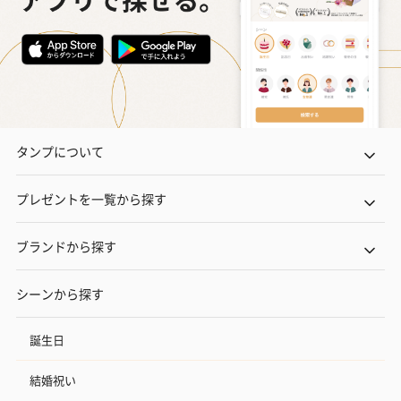
タンプについて
プレゼントを一覧から探す
ブランドから探す
シーンから探す
誕生日
結婚祝い