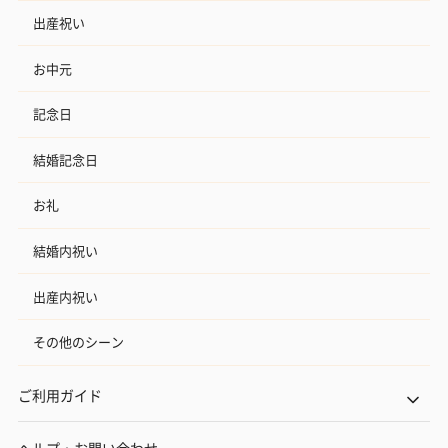
出産祝い
お中元
記念日
結婚記念日
お礼
結婚内祝い
出産内祝い
その他のシーン
ご利用ガイド
ヘルプ・お問い合わせ