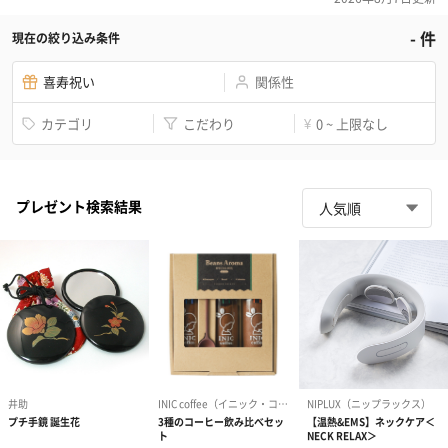
-
件
現在の絞り込み条件
喜寿祝い
関係性
カテゴリ
こだわり
0 ~ 上限なし
¥
プレゼント検索結果