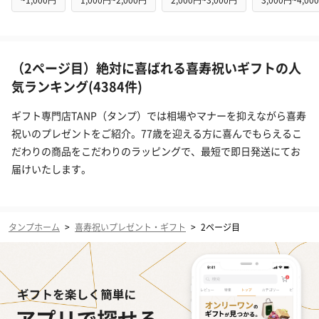
（2ページ目）絶対に喜ばれる喜寿祝いギフトの人
気ランキング(4384件)
ギフト専門店TANP（タンプ）では相場やマナーを抑えながら喜寿
祝いのプレゼントをご紹介。77歳を迎える方に喜んでもらえるこ
だわりの商品をこだわりのラッピングで、最短で即日発送にてお
届けいたします。
タンプホーム
>
喜寿祝いプレゼント・ギフト
>
2ページ目