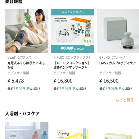
美容機器
もっと見る
入浴剤・バスケア