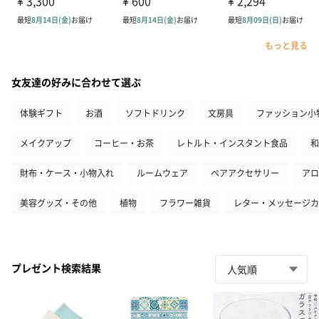
もっと見る
女友達の好みに合わせて選ぶ
体験ギフト
お酒
ソフトドリンク
文房具
ファッション小
メイクアップ
コーヒー・お茶
レトルト・インスタント食品
和
財布・ケース・小物入れ
ルームウェア
ペアアクセサリー
アロ
美容グッズ・その他
植物
フラワー雑貨
レター・メッセージカ
プレゼント検索結果