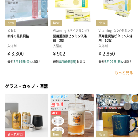
もっと見る
グラス・カップ・酒器