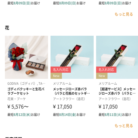
もっと見る
花
もっと見る