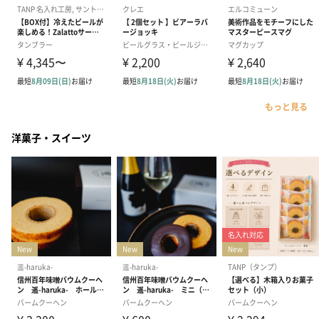
もっと見る
洋菓子・スイーツ