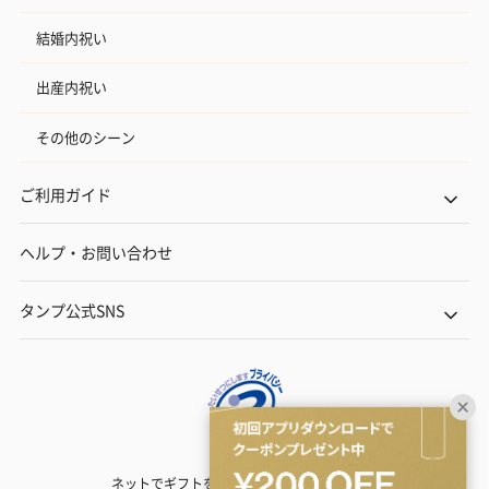
結婚内祝い
出産内祝い
その他のシーン
ご利用ガイド
ヘルプ・お問い合わせ
タンプ公式SNS
ネットでギフトを贈るなら | TANP（タンプ）