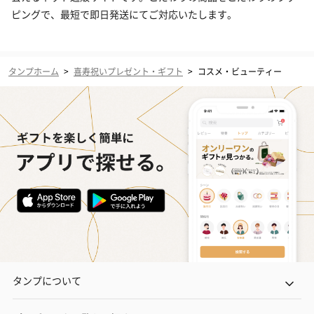
ピングで、最短で即日発送にてご対応いたします。
タンプホーム
>
喜寿祝いプレゼント・ギフト
>
コスメ・ビューティー
タンプについて