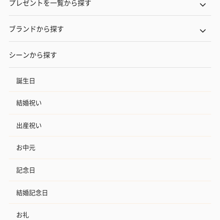
プレゼントを一覧から探す
ブランドから探す
シーンから探す
誕生日
結婚祝い
出産祝い
お中元
記念日
結婚記念日
お礼