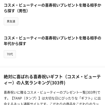
コスメ・ビューティーの喜寿祝いプレゼントを贈る相手か
ら探す（男性）
男友達
コスメ・ビューティーの喜寿祝いプレゼントを贈る相手の
年代から探す
70代
絶対に喜ばれる喜寿祝いギフト（コスメ・ビューテ
ィー）の人気ランキング(303件)
喜寿祝いに贈るコスメ・ビューティーのプレゼント一覧(303件)で
す。【TANP（タンプ）】は大切な日にぴったりな「ギフト」に出
会えるネット通販サイトです。こだわりの商品をこだわりのラッ