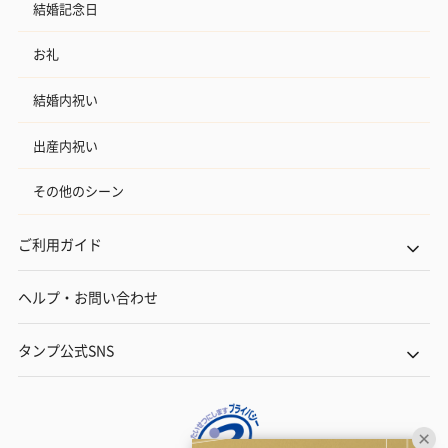
結婚記念日
お礼
結婚内祝い
出産内祝い
その他のシーン
ご利用ガイド
ヘルプ・お問い合わせ
タンプ公式SNS