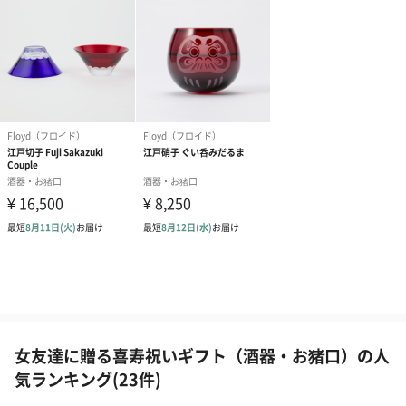
女友達に贈る喜寿祝いギフト（酒器・お猪口）の人
気ランキング(23件)