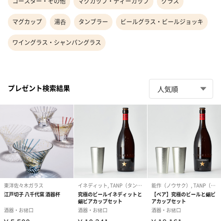
コースター・その他
マグカップ・ティーカップ
グラス
マグカップ
湯呑
タンブラー
ビールグラス・ビールジョッキ
ワイングラス・シャンパングラス
プレゼント検索結果