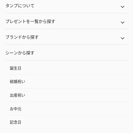
タンプについて
プレゼントを一覧から探す
ブランドから探す
シーンから探す
誕生日
結婚祝い
出産祝い
お中元
記念日