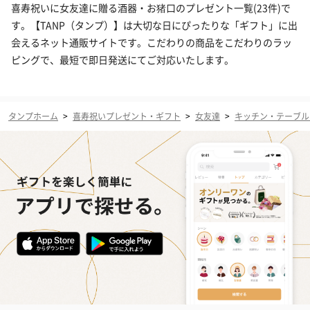
喜寿祝いに女友達に贈る酒器・お猪口のプレゼント一覧(23件)で
す。【TANP（タンプ）】は大切な日にぴったりな「ギフト」に出
会えるネット通販サイトです。こだわりの商品をこだわりのラッ
ピングで、最短で即日発送にてご対応いたします。
タンプホーム
>
喜寿祝いプレゼント・ギフト
>
女友達
>
キッチン・テーブル