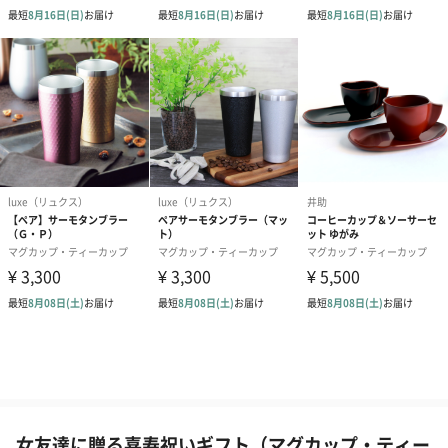
女友達に贈る喜寿祝いギフト（マグカップ・ティー