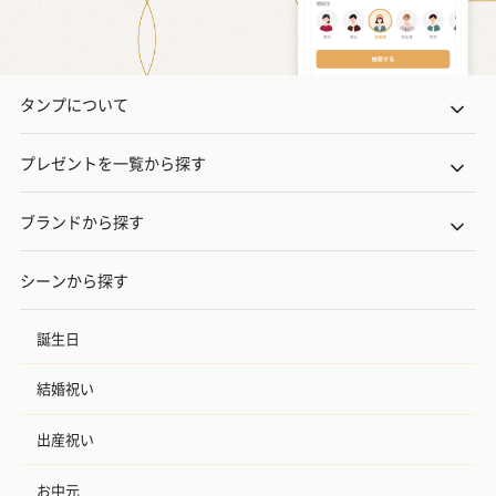
タンプについて
プレゼントを一覧から探す
ブランドから探す
シーンから探す
誕生日
結婚祝い
出産祝い
お中元