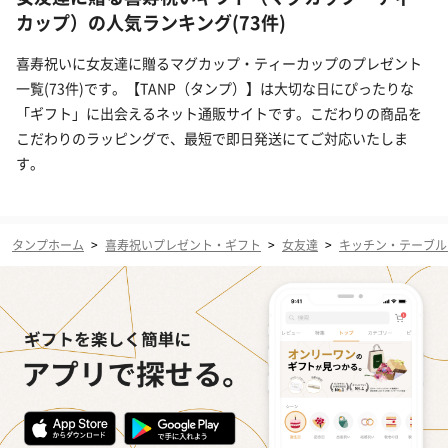
カップ）の人気ランキング(73件)
喜寿祝いに女友達に贈るマグカップ・ティーカップのプレゼント
一覧(73件)です。【TANP（タンプ）】は大切な日にぴったりな
「ギフト」に出会えるネット通販サイトです。こだわりの商品を
こだわりのラッピングで、最短で即日発送にてご対応いたしま
す。
タンプホーム
>
喜寿祝いプレゼント・ギフト
>
女友達
>
キッチン・テーブル