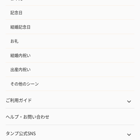
記念日
結婚記念日
お礼
結婚内祝い
出産内祝い
その他のシーン
ご利用ガイド
ヘルプ・お問い合わせ
タンプ公式SNS