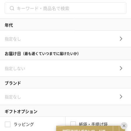
お礼
結婚内祝い
出産内祝い
その他のシーン
ご利用ガイド
ヘルプ・お問い合わせ
タンプ公式SNS