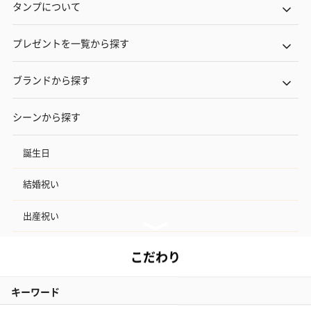
タンプについて
プレゼントを一覧から探す
ブランドから探す
シーンから探す
誕生日
結婚祝い
出産祝い
お中元
記念日
結婚記念日