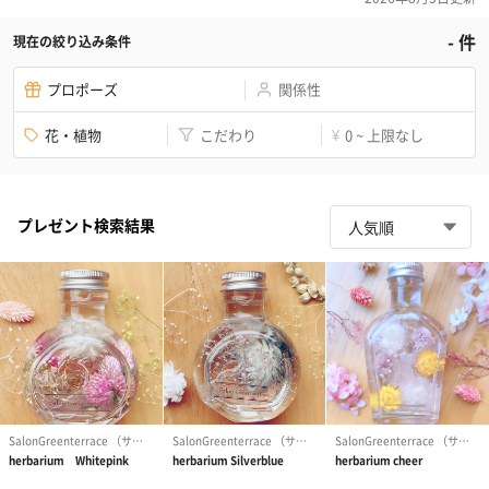
-
件
現在の絞り込み条件
プロポーズ
関係性
花・植物
こだわり
0 ~ 上限なし
¥
プレゼント検索結果