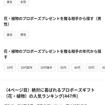
彼女
女性
花・植物のプロポーズプレゼントを贈る相手から探す（男
性）
彼氏
男性
花・植物のプロポーズプレゼントを贈る相手の年代から探
す
10代
20代前半
20代後半
30代
40代
50代
6
（4ページ目）絶対に喜ばれるプロポーズギフト
（花・植物）の人気ランキング(447件)