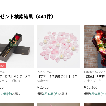
ゼント検索結果（440件）