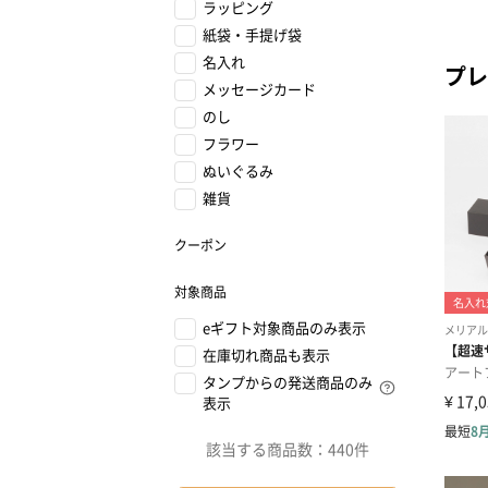
ラッピング
紙袋・手提げ袋
名入れ
プレ
メッセージカード
のし
フラワー
ぬいぐるみ
雑貨
クーポン
対象商品
eギフト対象商品のみ表示
在庫切れ商品も表示
タンプからの発送商品のみ
表示
該当する商品数：
440件