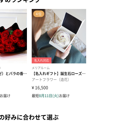
手の好みに合わせて選ぶ