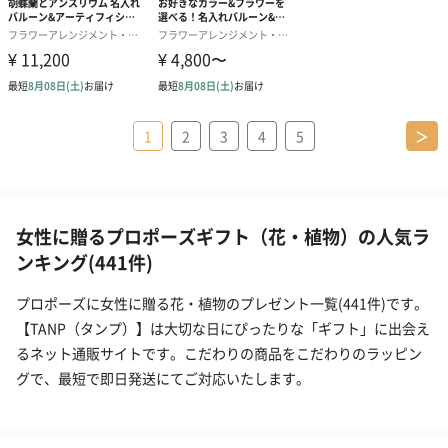
1
2
3
4
5
＞
女性に贈るプロポーズギフト（花・植物）の人気ラ
ンキング(441件)
プロポーズに女性に贈る花・植物のプレゼント一覧(441件)です。
【TANP（タンプ）】は大切な日にぴったりな「ギフト」に出会え
るネット通販サイトです。こだわりの商品をこだわりのラッピン
グで、最短で即日発送にてご対応いたします。