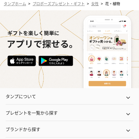
タンプホーム
>
プロポーズプレゼント・ギフト
>
女性
>
花・植物
タンプについて
プレゼントを一覧から探す
ブランドから探す