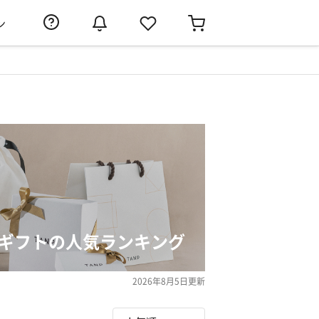
ン
ーギフトの人気ランキング
2026年8月5日
更新