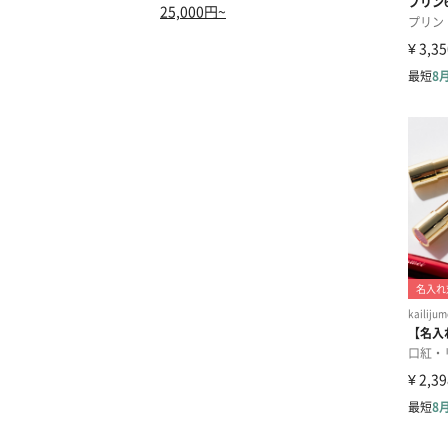
25,000円~