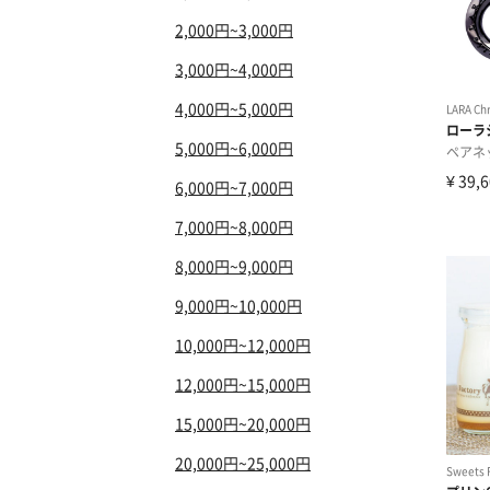
2,000円~3,000円
3,000円~4,000円
4,000円~5,000円
5,000円~6,000円
6,000円~7,000円
7,000円~8,000円
8,000円~9,000円
9,000円~10,000円
10,000円~12,000円
12,000円~15,000円
15,000円~20,000円
20,000円~25,000円