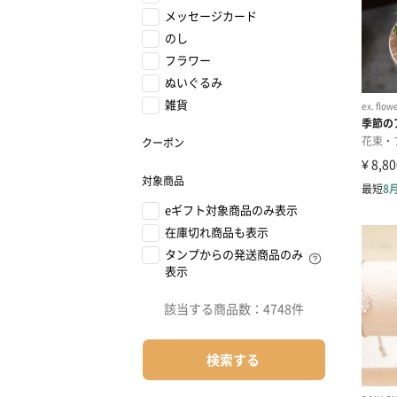
メッセージカード
のし
フラワー
ぬいぐるみ
雑貨
クーポン
対象商品
eギフト対象商品のみ表示
在庫切れ商品も表示
タンプからの発送商品のみ
表示
該当する商品数：
4748件
検索する