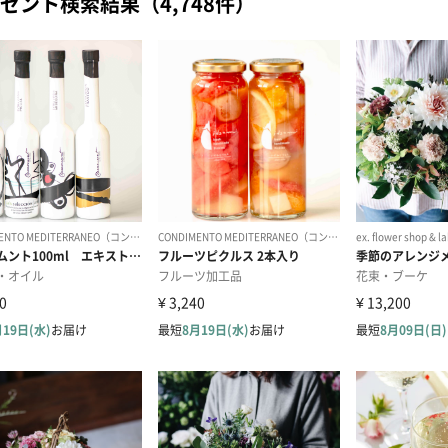
ゼント検索結果（4,748件）