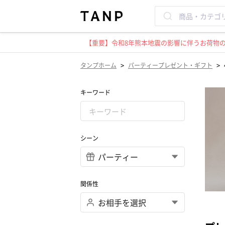
【重要】令和8年熊本地震の影響に伴うお荷物のお
>
>
タンプホーム
パーティープレゼント・ギフト
キーワード
シーン
関係性