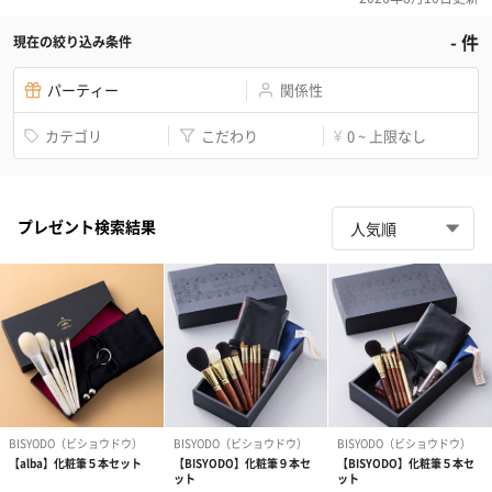
-
件
現在の絞り込み条件
パーティー
関係性
カテゴリ
こだわり
0 ~ 上限なし
¥
プレゼント検索結果