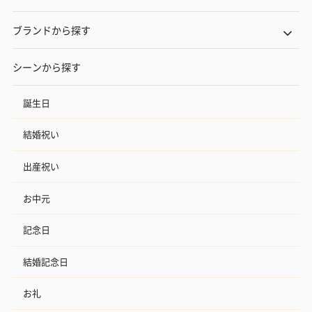
ブランドから探す
シーンから探す
誕生日
結婚祝い
出産祝い
お中元
記念日
結婚記念日
お礼