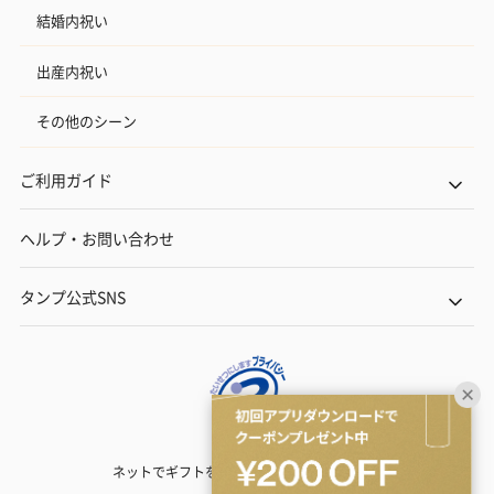
結婚内祝い
出産内祝い
その他のシーン
ご利用ガイド
ヘルプ・お問い合わせ
タンプ公式SNS
ネットでギフトを贈るなら | TANP（タンプ）