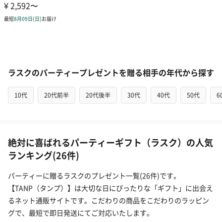
ラスクのパーティープレゼントを贈る相手の年代から探す
10代
20代前半
20代後半
30代
40代
50代
6
絶対に喜ばれるパーティーギフト（ラスク）の人気
ランキング(26件)
パーティーに贈るラスクのプレゼント一覧(26件)です。
【TANP（タンプ）】は大切な日にぴったりな「ギフト」に出会え
るネット通販サイトです。こだわりの商品をこだわりのラッピン
グで、最短で即日発送にてご対応いたします。