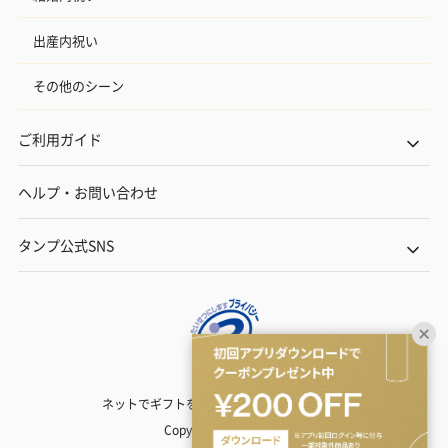
出産内祝い
その他のシーン
ご利用ガイド
ヘルプ・お問い合わせ
タンプ公式SNS
ネットでギフトを贈るなら | TANP（タンプ）
Copyright© TANP Inc.