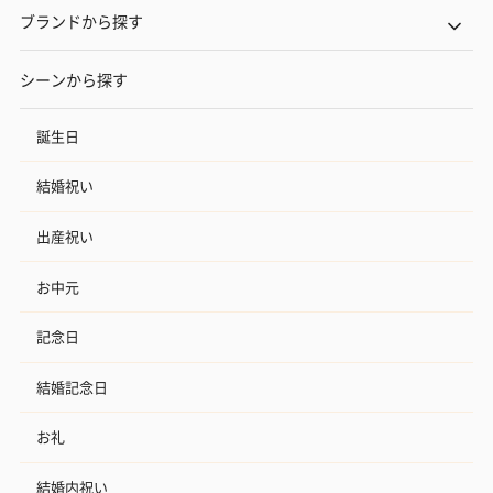
ブランドから探す
シーンから探す
誕生日
結婚祝い
出産祝い
お中元
記念日
結婚記念日
お礼
結婚内祝い