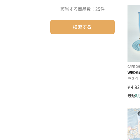
該当する商品数：
25件
検索する