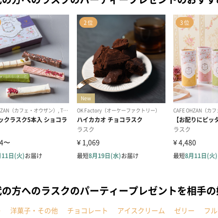
代の方へのラスクのパーティープレゼントを相手
キ
洋菓子・その他
チョコレート
アイスクリーム
ゼリー
フル