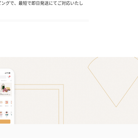
ピングで、最短で即日発送にてご対応いたし