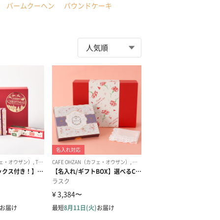
バームクーヘン
パウンドケーキ