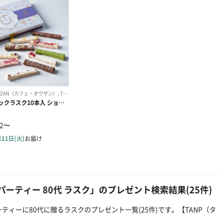
パーティー 80代 ラスク」のプレゼント検索結果(25件)
ーティーに80代に贈るラスクのプレゼント一覧(25件)です。【TANP