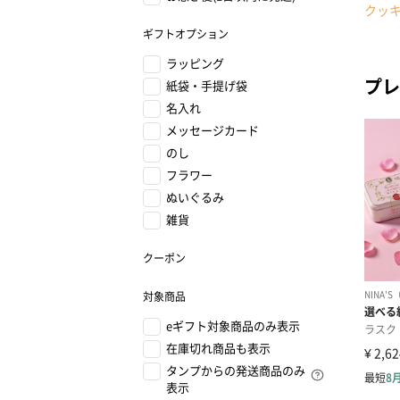
クッ
ギフトオプション
ラッピング
プレ
紙袋・手提げ袋
名入れ
メッセージカード
のし
フラワー
ぬいぐるみ
雑貨
クーポン
対象商品
eギフト対象商品のみ表示
在庫切れ商品も表示
タンプからの発送商品のみ
表示