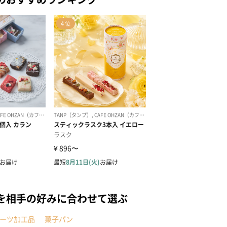
を相手の好みに合わせて選ぶ
ーツ加工品
菓子パン