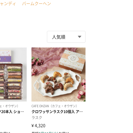
ャンディ
バームクーヘン