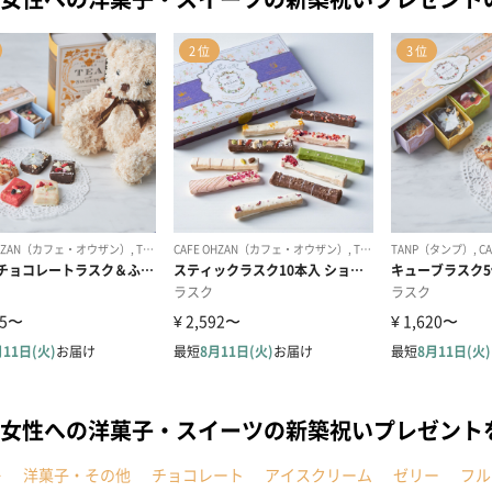
女性への洋菓子・スイーツの新築祝いプレゼント
キ
洋菓子・その他
チョコレート
アイスクリーム
ゼリー
フル