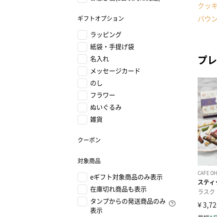
クッ
パウ
ギフトオプション
ラッピング
紙袋・手提げ袋
プレ
名入れ
メッセージカード
のし
フラワー
ぬいぐるみ
雑貨
クーポン
対象商品
eギフト対象商品のみ表示
在庫切れ商品も表示
タンプからの発送商品のみ
表示