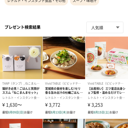
レトルト・インスタント食品・その他
スープ・味噌汁
プレゼント検索結果