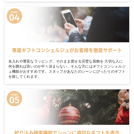
専属ギフトコンシェルジュがお客様を徹底サポート
名入れや豊富なラッピング、そのまま渡せる完璧な装飾を 大切な人に
何を贈れば良いのか中々決まらない… そんな方にはギフトコンシェルジ
ュ機能がおすすめです。スタッフがあなたのシーンにぴったりのギフト
を探してくれます。
絞り込み検索機能でシーンに適切なギフトを表示