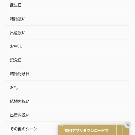
誕生日
結婚祝い
出産祝い
お中元
記念日
結婚記念日
お礼
結婚内祝い
出産内祝い
その他のシーン