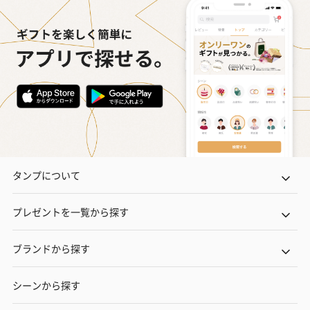
タンプについて
プレゼントを一覧から探す
ブランドから探す
シーンから探す