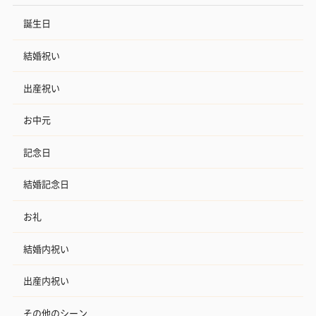
誕生日
結婚祝い
出産祝い
お中元
記念日
結婚記念日
お礼
結婚内祝い
出産内祝い
その他のシーン