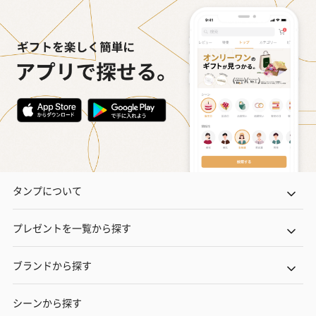
タンプについて
プレゼントを一覧から探す
ブランドから探す
シーンから探す