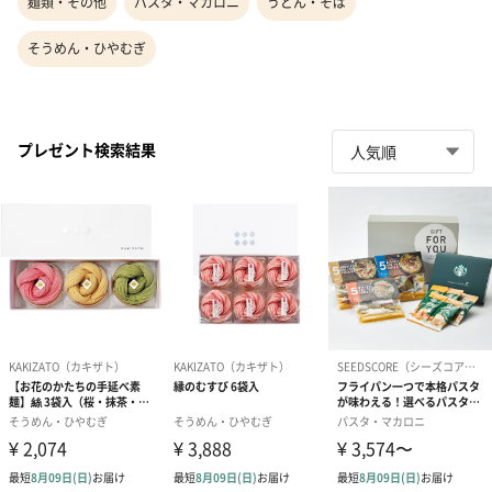
麺類・その他
パスタ・マカロニ
うどん・そば
そうめん・ひやむぎ
プレゼント検索結果