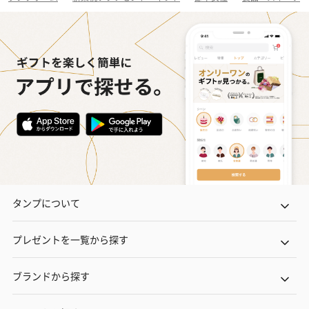
タンプについて
プレゼントを一覧から探す
ブランドから探す