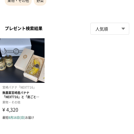
果物・その他
野菜
プレゼント検索結果