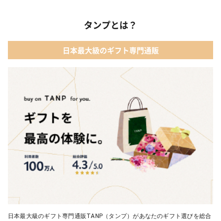
タンプとは？
日本最大級のギフト専門通販
日本最大級のギフト専門通販TANP（タンプ）があなたのギフト選びを総合