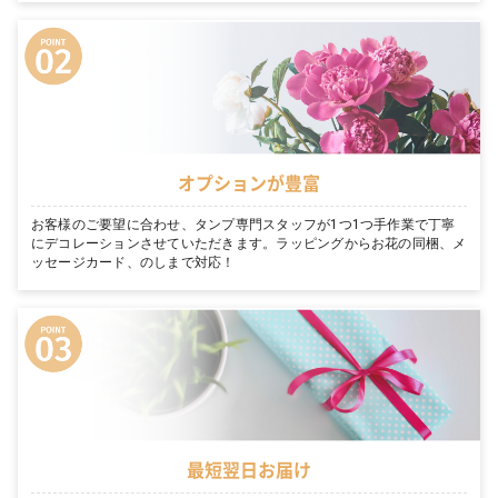
オプションが豊富
お客様のご要望に合わせ、タンプ専門スタッフが1つ1つ手作業で丁寧
にデコレーションさせていただきます。ラッピングからお花の同梱、メ
ッセージカード、のしまで対応！
最短翌日お届け