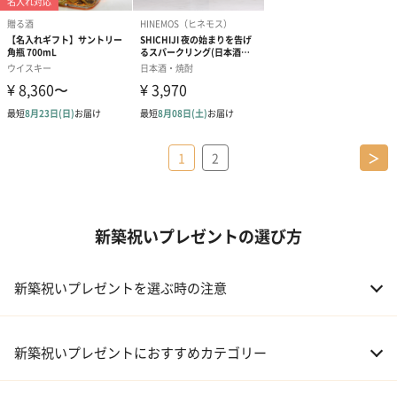
1
2
＞
新築祝いプレゼントの選び方
新築祝いプレゼントを選ぶ時の注意
新築祝いプレゼントにおすすめカテゴリー