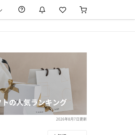
ン
フトの人気ランキング
2026年8月7日
更新