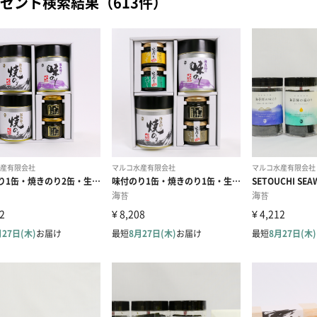
ゼント検索結果（613件）