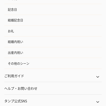
記念日
結婚記念日
お礼
結婚内祝い
出産内祝い
その他のシーン
ご利用ガイド
ヘルプ・お問い合わせ
タンプ公式SNS