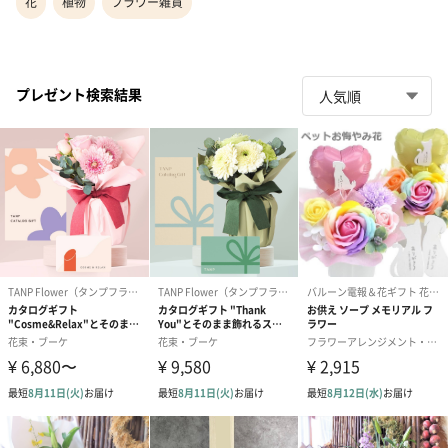
花
植物
フラワー雑貨
プレゼント検索結果