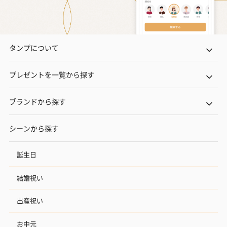
タンプについて
プレゼントを一覧から探す
ブランドから探す
シーンから探す
誕生日
結婚祝い
出産祝い
お中元