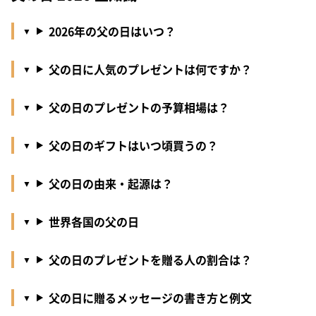
2026年の父の日はいつ？
父の日に人気のプレゼントは何ですか？
父の日のプレゼントの予算相場は？
父の日のギフトはいつ頃買うの？
父の日の由来・起源は？
世界各国の父の日
父の日のプレゼントを贈る人の割合は？
父の日に贈るメッセージの書き方と例文