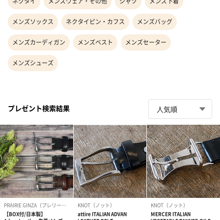
ネクタイ
メンズウェア・その他
シャツ
メンズ下着
メンズソックス
ネクタイピン・カフス
メンズバッグ
メンズカーディガン
メンズベスト
メンズセーター
メンズシューズ
プレゼント検索結果