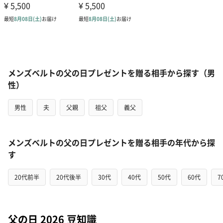
メンズベルトの父の日プレゼントを贈る相手から探す（男
性）
男性
夫
父親
祖父
義父
メンズベルトの父の日プレゼントを贈る相手の年代から探
す
20代前半
20代後半
30代
40代
50代
60代
7
父の日 2026 豆知識