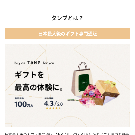
タンプとは？
日本最大級のギフト専門通販
日本最大級のギフト専門通販TANP（タンプ）があなたのギフト選びを総合