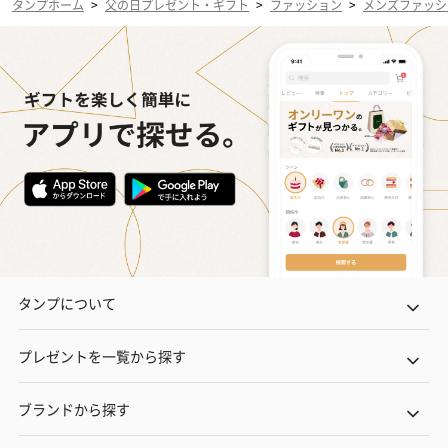
タンプホーム
>
父の日プレゼント・ギフト
>
ファッション
>
メンズファッシ
タンプについて
プレゼントを一覧から探す
ブランドから探す