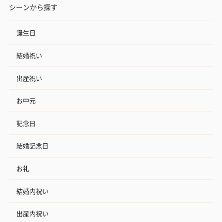
シーンから探す
誕生日
結婚祝い
出産祝い
お中元
記念日
結婚記念日
お礼
結婚内祝い
出産内祝い