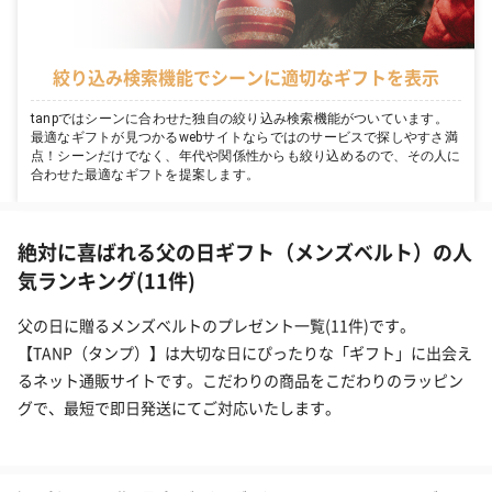
絞り込み検索機能でシーンに適切なギフトを表示
tanpではシーンに合わせた独自の絞り込み検索機能がついています。
最適なギフトが見つかるwebサイトならではのサービスで探しやすさ満
点！シーンだけでなく、年代や関係性からも絞り込めるので、その人に
合わせた最適なギフトを提案します。
絶対に喜ばれる父の日ギフト（メンズベルト）の人
気ランキング(11件)
父の日に贈るメンズベルトのプレゼント一覧(11件)です。
【TANP（タンプ）】は大切な日にぴったりな「ギフト」に出会え
るネット通販サイトです。こだわりの商品をこだわりのラッピン
グで、最短で即日発送にてご対応いたします。