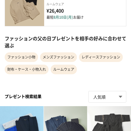
ルームウェア
¥26,400
最短
8月10日(月)
お届け
ファッションの父の日プレゼントを相手の好みに合わせて
選ぶ
ファッション小物
メンズファッション
レディースファッション
財布・ケース・小物入れ
ルームウェア
プレゼント検索結果