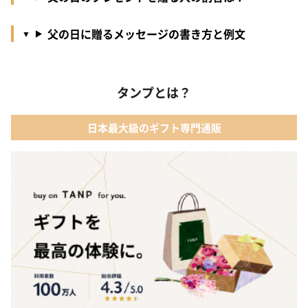
父の日に贈るメッセージの書き方と例文
タンプとは？
日本最大級のギフト専門通販