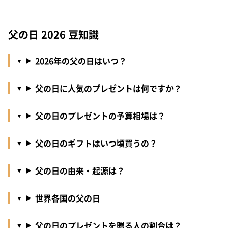
父の日 2026 豆知識
2026年の父の日はいつ？
父の日に人気のプレゼントは何ですか？
父の日のプレゼントの予算相場は？
父の日のギフトはいつ頃買うの？
父の日の由来・起源は？
世界各国の父の日
父の日のプレゼントを贈る人の割合は？