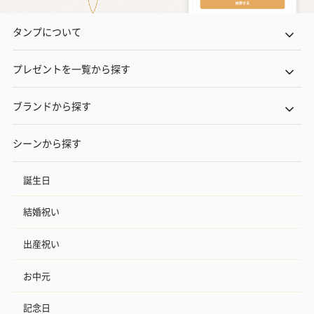
タンプについて
プレゼントを一覧から探す
ブランドから探す
シーンから探す
誕生日
結婚祝い
出産祝い
お中元
記念日