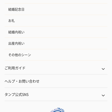
結婚記念日
お礼
結婚内祝い
出産内祝い
その他のシーン
ご利用ガイド
ヘルプ・お問い合わせ
タンプ公式SNS