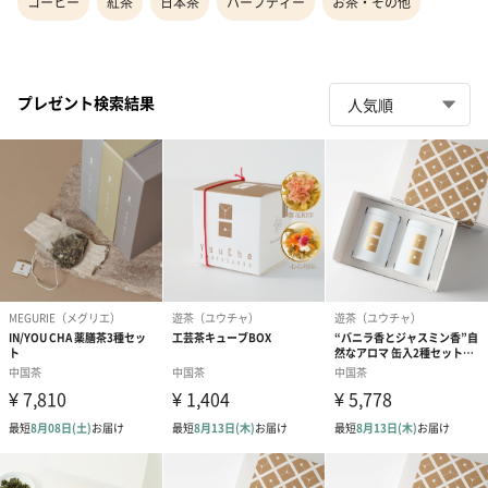
コーヒー
紅茶
日本茶
ハーブティー
お茶・その他
プレゼント検索結果