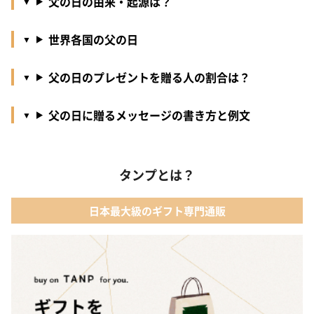
父の日の由来・起源は？
世界各国の父の日
父の日のプレゼントを贈る人の割合は？
父の日に贈るメッセージの書き方と例文
タンプとは？
日本最大級のギフト専門通販