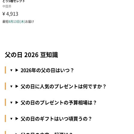
父の日 2026 豆知識
2026年の父の日はいつ？
父の日に人気のプレゼントは何ですか？
父の日のプレゼントの予算相場は？
父の日のギフトはいつ頃買うの？