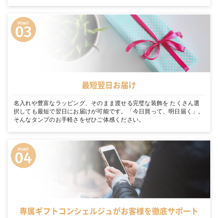
最短翌日お届け
名入れや豊富なラッピング、そのまま渡せる完璧な装飾を たくさん選
択しても最短で翌日にお届けが可能です。「今日買って、明日届く」。
そんなタンプのお手軽さをぜひご体感ください。
専属ギフトコンシェルジュがお客様を徹底サポート