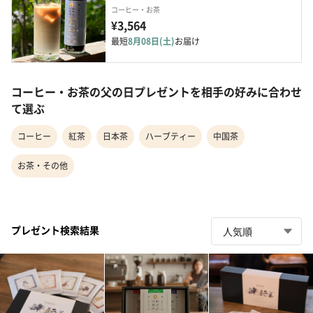
コーヒー・お茶
¥3,564
最短
8月08日(土)
お届け
コーヒー・お茶の父の日プレゼントを相手の好みに合わせ
て選ぶ
コーヒー
紅茶
日本茶
ハーブティー
中国茶
お茶・その他
プレゼント検索結果