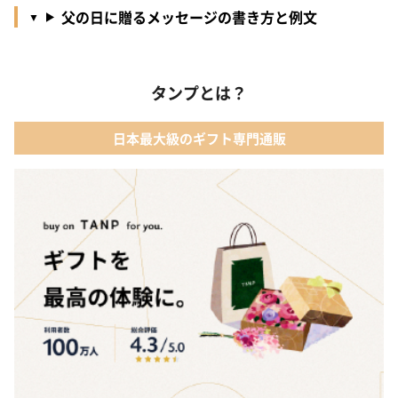
父の日に贈るメッセージの書き方と例文
タンプとは？
日本最大級のギフト専門通販