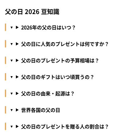
父の日 2026 豆知識
2026年の父の日はいつ？
父の日に人気のプレゼントは何ですか？
父の日のプレゼントの予算相場は？
父の日のギフトはいつ頃買うの？
父の日の由来・起源は？
世界各国の父の日
父の日のプレゼントを贈る人の割合は？