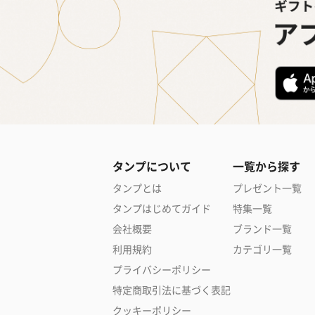
タンプについて
一覧から探す
タンプとは
プレゼント一覧
タンプはじめてガイド
特集一覧
会社概要
ブランド一覧
利用規約
カテゴリ一覧
プライバシーポリシー
特定商取引法に基づく表記
クッキーポリシー