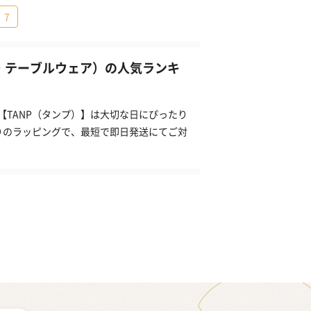
7
・テーブルウェア）の人気ランキ
【TANP（タンプ）】は大切な日にぴったり
りのラッピングで、最短で即日発送にてご対