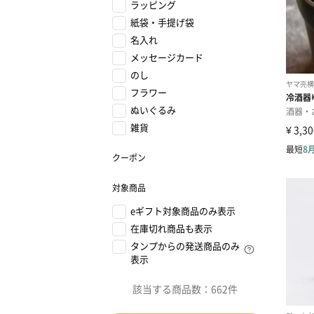
ラッピング
紙袋・手提げ袋
名入れ
メッセージカード
のし
フラワー
ぬいぐるみ
雑貨
クーポン
対象商品
eギフト対象商品のみ表示
在庫切れ商品も表示
タンプからの発送商品のみ
表示
該当する商品数：
662件