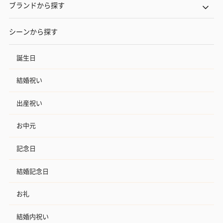
ブランドから探す
シーンから探す
誕生日
結婚祝い
出産祝い
お中元
記念日
結婚記念日
お礼
結婚内祝い