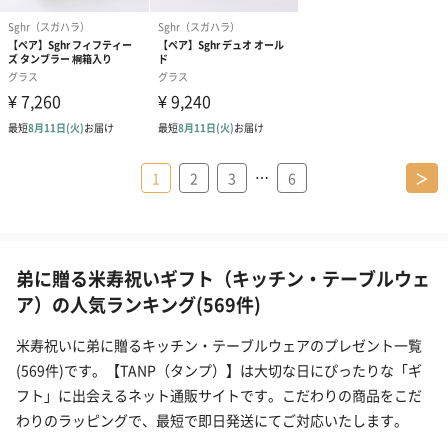
…
1
2
3
6
＞
弟に贈る米寿祝いギフト（キッチン・テーブルウェ
ア）の人気ランキング(569件)
米寿祝いに弟に贈るキッチン・テーブルウェアのプレゼント一覧
(569件)です。【TANP（タンプ）】は大切な日にぴったりな「ギ
フト」に出会えるネット通販サイトです。こだわりの商品をこだ
わりのラッピングで、最短で即日発送にてご対応いたします。