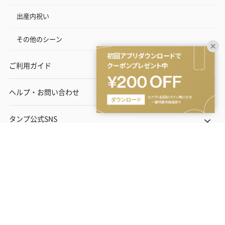
出産内祝い
その他のシーン
ご利用ガイド
ヘルプ・お問い合わせ
タンプ公式SNS
ネットでギフトを贈るなら | TANP（タンプ）
Copyright© TANP Inc.