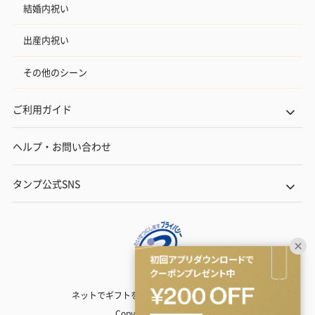
結婚内祝い
出産内祝い
その他のシーン
ご利用ガイド
ヘルプ・お問い合わせ
タンプ公式SNS
ネットでギフトを贈るなら | TANP（タンプ）
Copyright© TANP Inc.