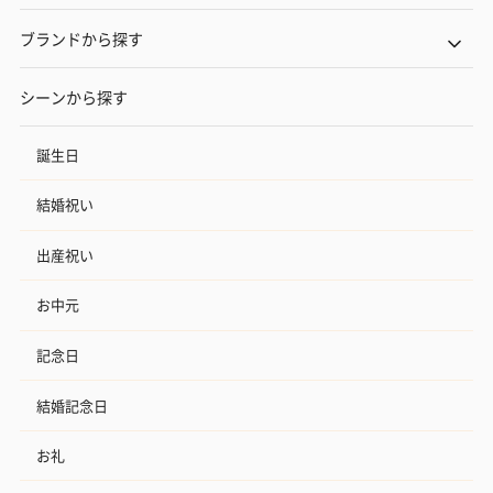
ブランドから探す
シーンから探す
誕生日
結婚祝い
出産祝い
お中元
記念日
結婚記念日
お礼