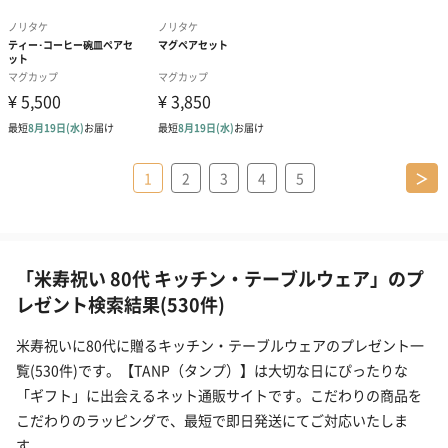
1
2
3
4
5
＞
「米寿祝い 80代 キッチン・テーブルウェア」のプ
レゼント検索結果(530件)
米寿祝いに80代に贈るキッチン・テーブルウェアのプレゼント一
覧(530件)です。【TANP（タンプ）】は大切な日にぴったりな
「ギフト」に出会えるネット通販サイトです。こだわりの商品を
こだわりのラッピングで、最短で即日発送にてご対応いたしま
す。