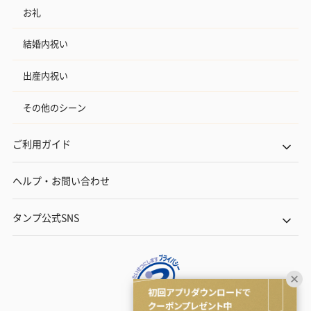
お礼
結婚内祝い
出産内祝い
その他のシーン
ご利用ガイド
ヘルプ・お問い合わせ
タンプ公式SNS