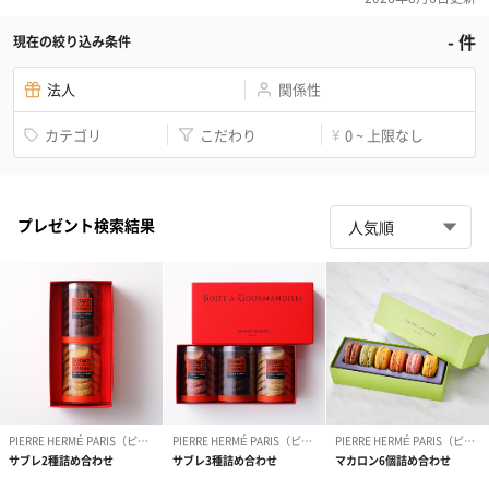
-
件
現在の絞り込み条件
法人
関係性
カテゴリ
こだわり
0 ~ 上限なし
¥
プレゼント検索結果