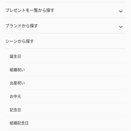
プレゼントを一覧から探す
ブランドから探す
シーンから探す
誕生日
結婚祝い
出産祝い
お中元
記念日
結婚記念日