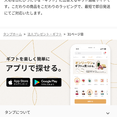
す。こだわりの商品をこだわりのラッピングで、最短で即日発送
にてご対応いたします。
タンプホーム
>
法人プレゼント・ギフト
>
31ページ目
タンプについて