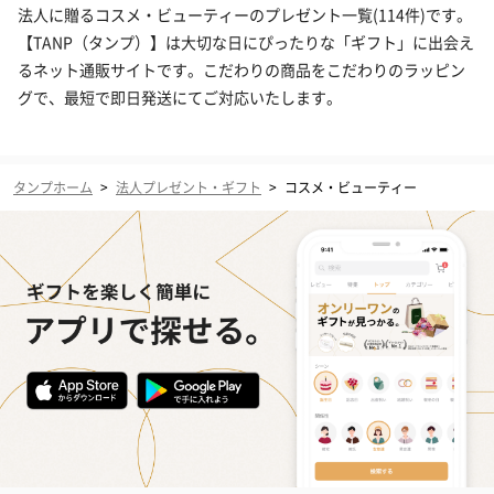
法人に贈るコスメ・ビューティーのプレゼント一覧(114件)です。
【TANP（タンプ）】は大切な日にぴったりな「ギフト」に出会え
るネット通販サイトです。こだわりの商品をこだわりのラッピン
グで、最短で即日発送にてご対応いたします。
タンプホーム
>
法人プレゼント・ギフト
>
コスメ・ビューティー