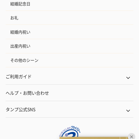
結婚記念日
お礼
結婚内祝い
出産内祝い
その他のシーン
ご利用ガイド
ヘルプ・お問い合わせ
タンプ公式SNS