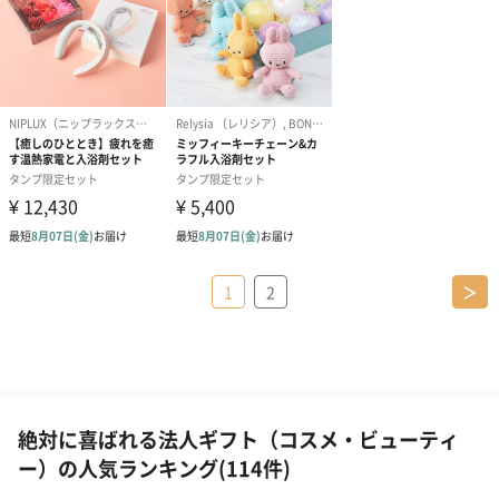
1
2
＞
絶対に喜ばれる法人ギフト（コスメ・ビューティ
ー）の人気ランキング(114件)