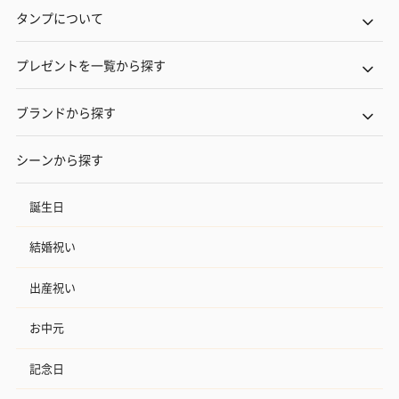
タンプについて
プレゼントを一覧から探す
ブランドから探す
シーンから探す
誕生日
結婚祝い
出産祝い
お中元
記念日