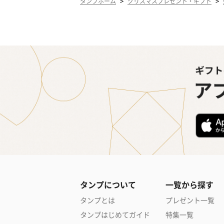
>
>
タンプホーム
クリスマスプレゼント・ギフト
タンプについて
一覧から探す
タンプとは
プレゼント一覧
タンプはじめてガイド
特集一覧