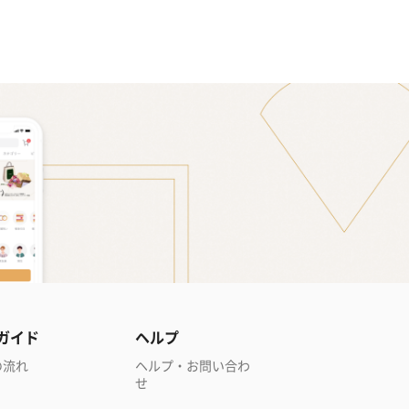
ガイド
ヘルプ
の流れ
ヘルプ・お問い合わ
せ