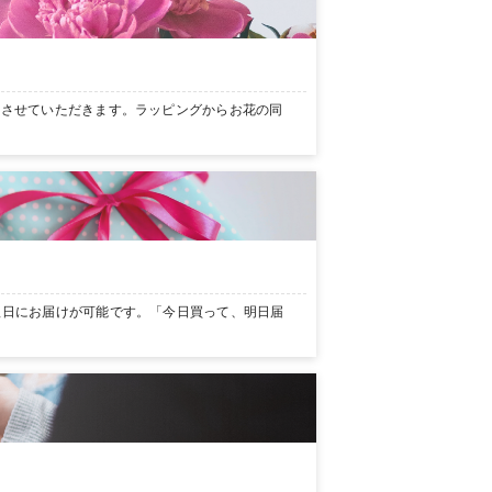
ンさせていただきます。ラッピングからお花の同
翌日にお届けが可能です。「今日買って、明日届