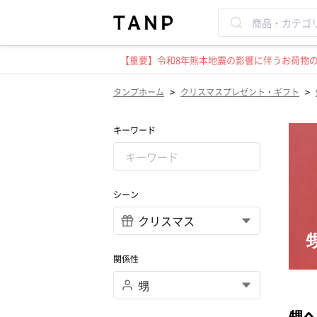
【重要】令和8年熊本地震の影響に伴うお荷物のお
>
>
タンプホーム
クリスマスプレゼント・ギフト
キーワード
シーン
関係性
甥へ