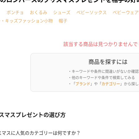
イ
ポンチョ
おくるみ
シューズ
ベビーソックス
ベビーウェア
ー・キッズファッション小物
帽子
該当する商品は見つかりませんで
商品を探すには
・キーワードや条件に間違いがないか確認
・他のキーワードや条件で検索してみる
・「
ブランド
」や「
カテゴリー
」から探し
スマスプレゼントの選び方
スマスに人気のカテゴリーは何ですか？