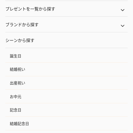
プレゼントを一覧から探す
ブランドから探す
シーンから探す
誕生日
結婚祝い
出産祝い
お中元
記念日
結婚記念日