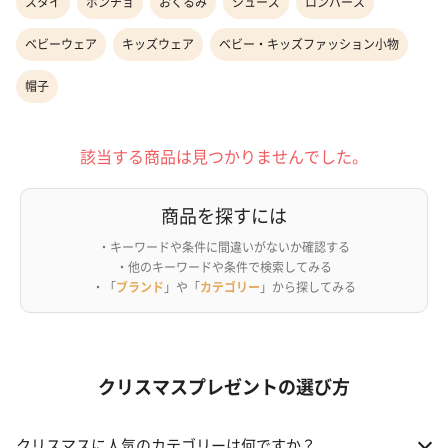
スタイ
ポンチョ
おくるみ
シューズ
ロンパース
ベビーウェア
キッズウェア
ベビー・キッズファッション小物
帽子
該当する商品は見つかりませんでした。
商品を探すには
・キーワードや条件に間違いがないか確認する
・他のキーワードや条件で検索してみる
・「
ブランド
」や「
カテゴリー
」から探してみる
クリスマスプレゼントの選び方
クリスマスに人気のカテゴリーは何ですか？