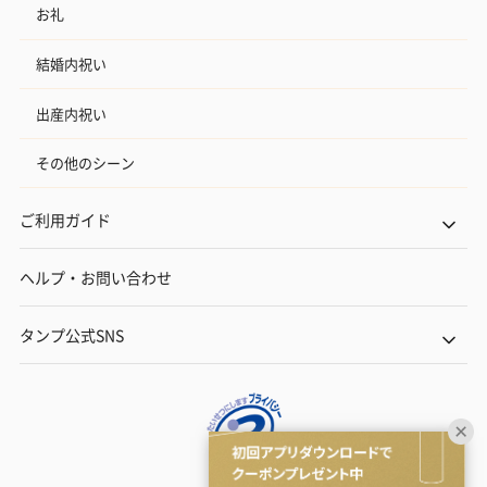
お礼
結婚内祝い
出産内祝い
その他のシーン
ご利用ガイド
ヘルプ・お問い合わせ
タンプ公式SNS