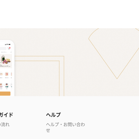
ガイド
ヘルプ
の流れ
ヘルプ・お問い合わ
せ