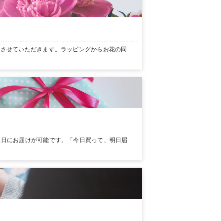
ンさせていただきます。ラッピングからお花の同
翌日にお届けが可能です。「今日買って、明日届