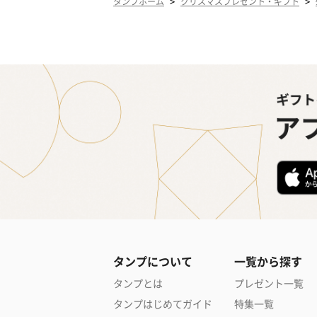
>
>
タンプホーム
クリスマスプレゼント・ギフト
タンプについて
一覧から探す
タンプとは
プレゼント一覧
タンプはじめてガイド
特集一覧