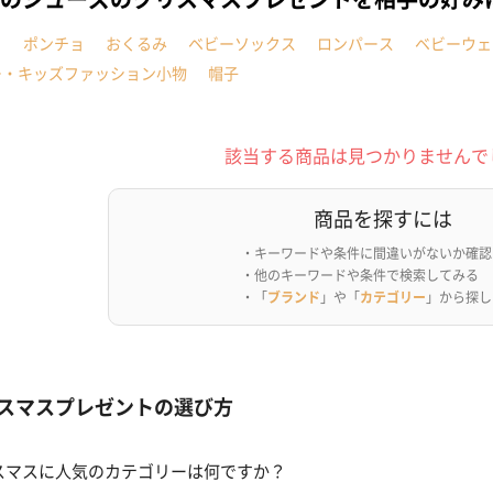
イ
ポンチョ
おくるみ
ベビーソックス
ロンパース
ベビーウェ
ー・キッズファッション小物
帽子
該当する商品は見つかりませんで
商品を探すには
・キーワードや条件に間違いがないか確認
・他のキーワードや条件で検索してみる
・「
ブランド
」や「
カテゴリー
」から探し
スマスプレゼントの選び方
スマスに人気のカテゴリーは何ですか？