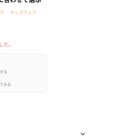
ア
キッズウェア
した。
する
てみる