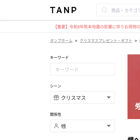
【重要】令和8年熊本地震の影響に伴うお荷物のお
>
>
タンプホーム
クリスマスプレゼント・ギフト
キーワード
シーン
関係性
甥へ