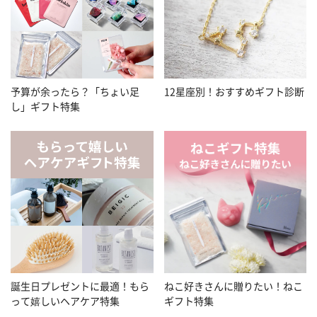
予算が余ったら？「ちょい足
12星座別！おすすめギフト診断
し」ギフト特集
誕生日プレゼントに最適！もら
ねこ好きさんに贈りたい！ねこ
って嬉しいヘアケア特集
ギフト特集