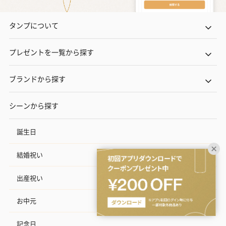
タンプについて
プレゼントを一覧から探す
ブランドから探す
シーンから探す
誕生日
結婚祝い
出産祝い
お中元
記念日