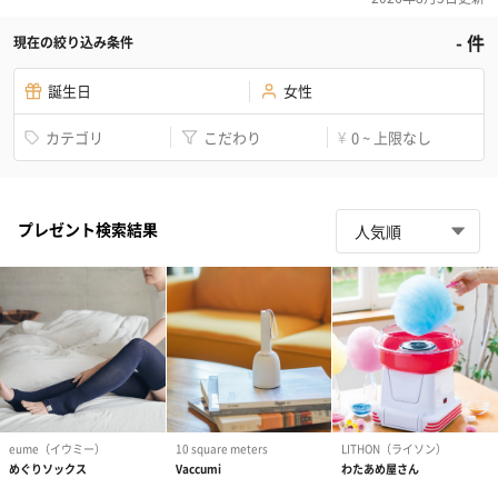
-
件
現在の絞り込み条件
誕生日
女性
カテゴリ
こだわり
0 ~ 上限なし
¥
プレゼント検索結果