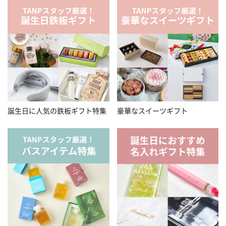
誕生日に人気の鉄板ギフト特集
豪華なスイーツギフト