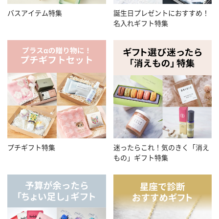
バスアイテム特集
誕生日プレゼントにおすすめ！
名入れギフト特集
プチギフト特集
迷ったらこれ！気のきく「消え
もの」ギフト特集