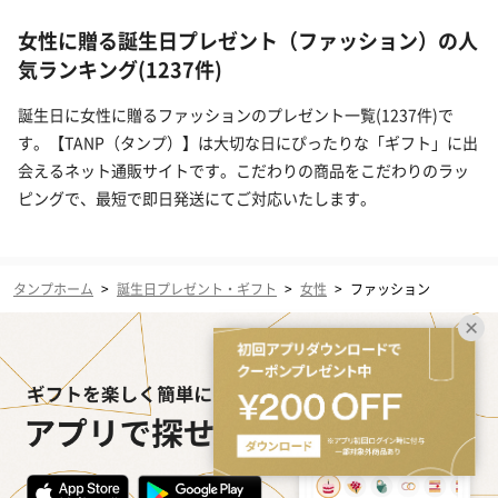
女性に贈る誕生日プレゼント（ファッション）の人
気ランキング(1237件)
誕生日に女性に贈るファッションのプレゼント一覧(1237件)で
す。【TANP（タンプ）】は大切な日にぴったりな「ギフト」に出
会えるネット通販サイトです。こだわりの商品をこだわりのラッ
ピングで、最短で即日発送にてご対応いたします。
タンプホーム
>
誕生日プレゼント・ギフト
>
女性
>
ファッション