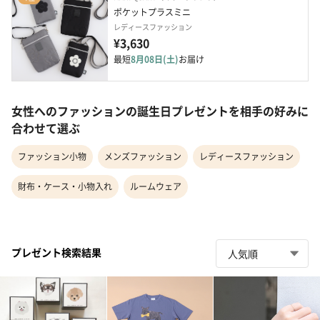
ポケットプラスミニ
レディースファッション
¥3,630
最短
8月08日(土)
お届け
女性へのファッションの誕生日プレゼントを相手の好みに
合わせて選ぶ
ファッション小物
メンズファッション
レディースファッション
財布・ケース・小物入れ
ルームウェア
プレゼント検索結果