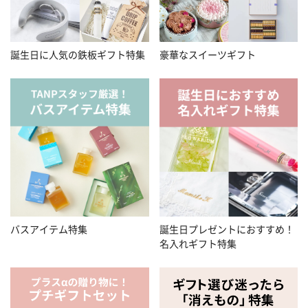
誕生日に人気の鉄板ギフト特集
豪華なスイーツギフト
バスアイテム特集
誕生日プレゼントにおすすめ！
名入れギフト特集