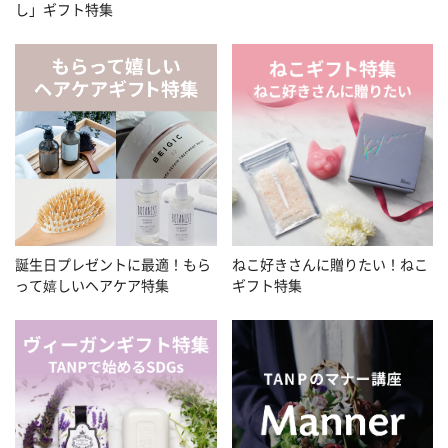
し」ギフト特集
誕生日プレゼントに最適！もら
ねこ好きさんに贈りたい！ねこ
って嬉しいヘアケア特集
ギフト特集