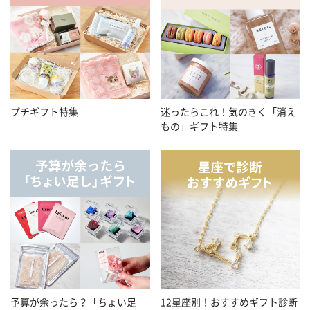
プチギフト特集
迷ったらこれ！気のきく「消え
もの」ギフト特集
予算が余ったら？「ちょい足
12星座別！おすすめギフト診断