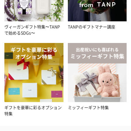
ヴィーガンギフト特集〜TANP
TANPのギフトマナー講座
で始めるSDGs〜
ギフトを豪華に彩るオプション
ミッフィーギフト特集
特集