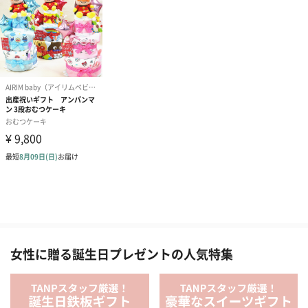
女性に贈る誕生日プレゼントの人気特集