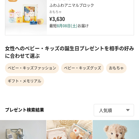
ふわふわアニマルブロック
おもちゃ
¥3,630
最短
8月08日(土)
お届け
女性へのベビー・キッズの誕生日プレゼントを相手の好み
に合わせて選ぶ
ベビー・キッズファッション
ベビー・キッズグッズ
おもちゃ
ギフト・メモリアル
プレゼント検索結果