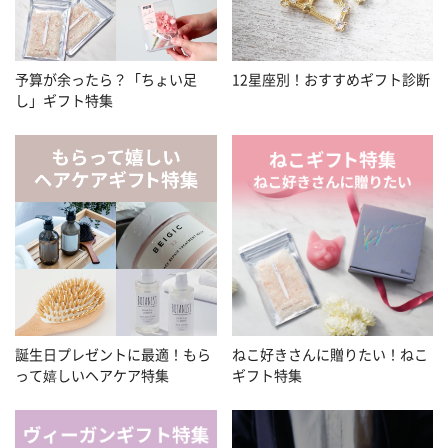
予算が余ったら？「ちょい足
12星座別！おすすめギフト診断
し」ギフト特集
誕生日プレゼントに最適！もら
ねこ好きさんに贈りたい！ねこ
って嬉しいヘアケア特集
ギフト特集