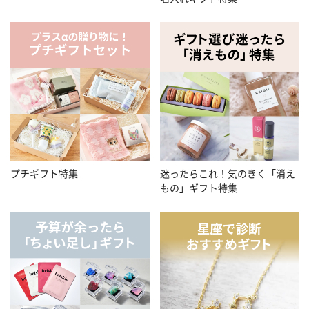
プチギフト特集
迷ったらこれ！気のきく「消え
もの」ギフト特集