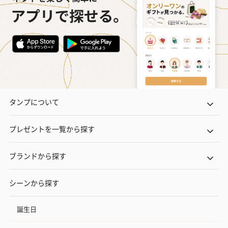
タンプについて
プレゼントを一覧から探す
ブランドから探す
シーンから探す
誕生日