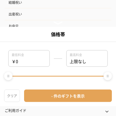
結婚祝い
出産祝い
お中元
記念日
結婚記念日
お礼
結婚内祝い
出産内祝い
その他のシーン
ご利用ガイド