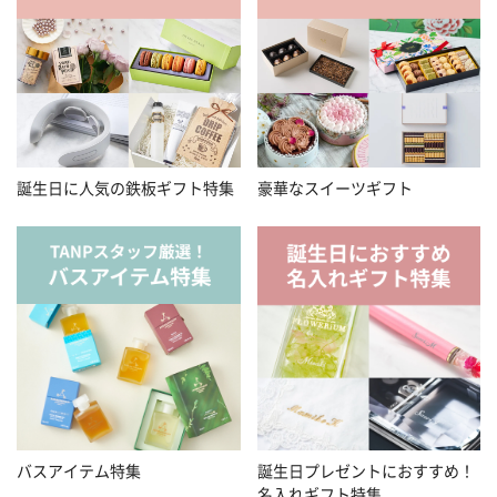
誕生日に人気の鉄板ギフト特集
豪華なスイーツギフト
バスアイテム特集
誕生日プレゼントにおすすめ！
名入れギフト特集