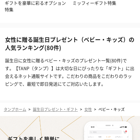
ギフトを豪華に彩るオプション
ミッフィーギフト特集
特集
女性に贈る誕生日プレゼント（ベビー・キッズ）の
人気ランキング(80件)
誕生日に女性に贈るベビー・キッズのプレゼント一覧(80件)で
す。【TANP（タンプ）】は大切な日にぴったりな「ギフト」に出
会えるネット通販サイトです。こだわりの商品をこだわりのラッ
ピングで、最短で即日発送にてご対応いたします。
タンプホーム
>
誕生日プレゼント・ギフト
>
女性
>
ベビー・キッズ