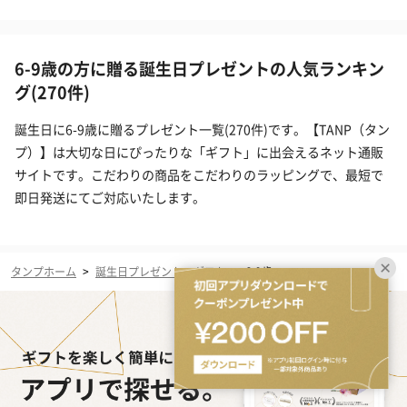
6-9歳の方に贈る誕生日プレゼントの人気ランキン
グ(270件)
誕生日に6-9歳に贈るプレゼント一覧(270件)です。【TANP（タン
プ）】は大切な日にぴったりな「ギフト」に出会えるネット通販
サイトです。こだわりの商品をこだわりのラッピングで、最短で
即日発送にてご対応いたします。
タンプホーム
>
誕生日プレゼント・ギフト
>
6-9歳