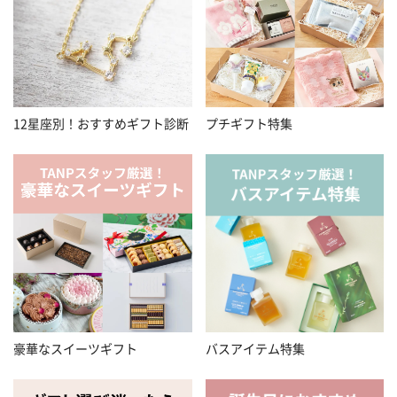
12星座別！おすすめギフト診断
プチギフト特集
豪華なスイーツギフト
バスアイテム特集