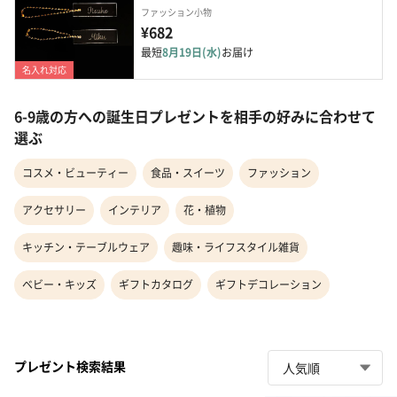
ファッション小物
¥682
最短
8月19日(水)
お届け
名入れ対応
6-9歳の方への誕生日プレゼントを相手の好みに合わせて
選ぶ
コスメ・ビューティー
食品・スイーツ
ファッション
アクセサリー
インテリア
花・植物
キッチン・テーブルウェア
趣味・ライフスタイル雑貨
ベビー・キッズ
ギフトカタログ
ギフトデコレーション
プレゼント検索結果