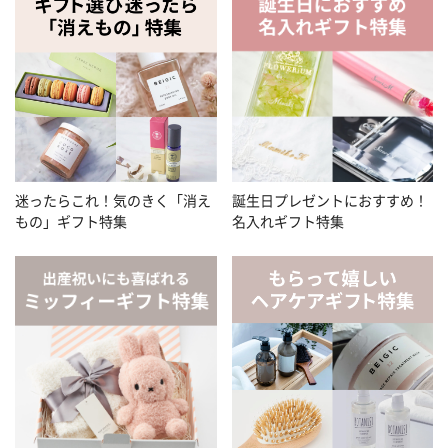
迷ったらこれ！気のきく「消え
誕生日プレゼントにおすすめ！
もの」ギフト特集
名入れギフト特集