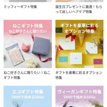
ミッフィーギフト特集
誕生日プレゼントに最適！もら
って嬉しいヘアケア特集
ねこ好きさんに贈りたい！ねこ
ギフトを豪華に彩るオプション
ギフト特集
特集