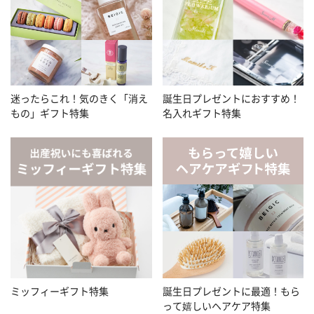
迷ったらこれ！気のきく「消え
誕生日プレゼントにおすすめ！
もの」ギフト特集
名入れギフト特集
ミッフィーギフト特集
誕生日プレゼントに最適！もら
って嬉しいヘアケア特集