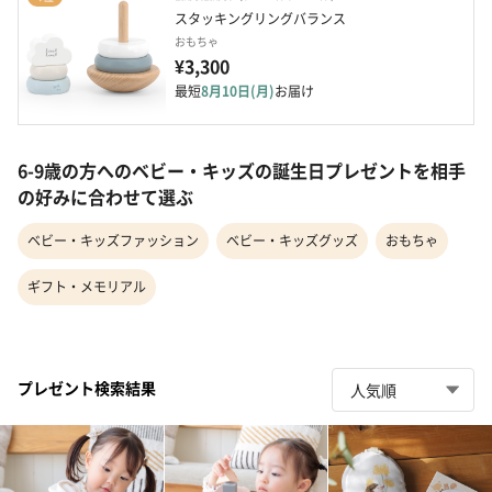
スタッキングリングバランス
おもちゃ
¥3,300
最短
8月10日(月)
お届け
6-9歳の方へのベビー・キッズの誕生日プレゼントを相手
の好みに合わせて選ぶ
ベビー・キッズファッション
ベビー・キッズグッズ
おもちゃ
ギフト・メモリアル
プレゼント検索結果