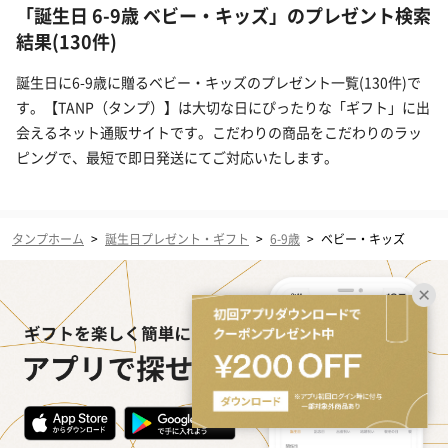
「誕生日 6-9歳 ベビー・キッズ」のプレゼント検索
結果(130件)
誕生日に6-9歳に贈るベビー・キッズのプレゼント一覧(130件)で
す。【TANP（タンプ）】は大切な日にぴったりな「ギフト」に出
会えるネット通販サイトです。こだわりの商品をこだわりのラッ
ピングで、最短で即日発送にてご対応いたします。
タンプホーム
>
誕生日プレゼント・ギフト
>
6-9歳
>
ベビー・キッズ