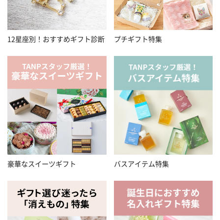
12星座別！おすすめギフト診断
プチギフト特集
豪華なスイーツギフト
バスアイテム特集