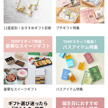
12星座別！おすすめギフト診断
プチギフト特集
豪華なスイーツギフト
バスアイテム特集