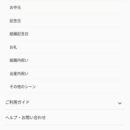
お中元
記念日
結婚記念日
お礼
結婚内祝い
出産内祝い
その他のシーン
ご利用ガイド
ヘルプ・お問い合わせ