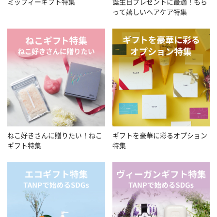
ミッフィーギフト特集
誕生日プレゼントに最適！もら
って嬉しいヘアケア特集
ねこ好きさんに贈りたい！ねこ
ギフトを豪華に彩るオプション
ギフト特集
特集