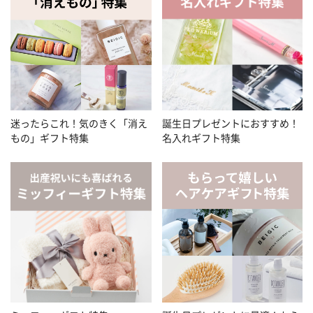
迷ったらこれ！気のきく「消え
誕生日プレゼントにおすすめ！
もの」ギフト特集
名入れギフト特集