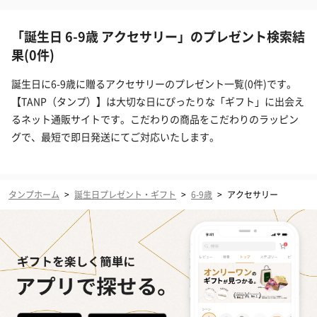
「誕生日 6-9歳 アクセサリー」のプレゼント検索結
果(0件)
誕生日に6-9歳に贈るアクセサリーのプレゼント一覧(0件)です。
【TANP（タンプ）】は大切な日にぴったりな「ギフト」に出会え
るネット通販サイトです。こだわりの商品をこだわりのラッピン
グで、最短で即日発送にてご対応いたします。
タンプホーム
>
誕生日プレゼント・ギフト
>
6-9歳
>
アクセサリー