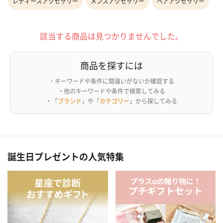
レディースアクセサリー
メンズアクセサリー
ペアアクセサリー
該当する商品は見つかりませんでした。
商品を探すには
・キーワードや条件に間違いがないか確認する
・他のキーワードや条件で検索してみる
・「
ブランド
」や「
カテゴリー
」から探してみる
誕生日プレゼントの人気特集