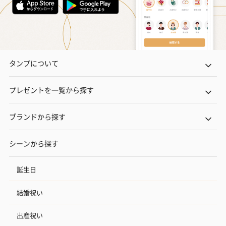
タンプについて
プレゼントを一覧から探す
ブランドから探す
シーンから探す
誕生日
結婚祝い
出産祝い