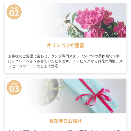
オプションが豊富
お客様のご要望に合わせ、タンプ専門スタッフが1つ1つ手作業で丁寧
にデコレーションさせていただきます。ラッピングからお花の同梱、メ
ッセージカード、のしまで対応！
最短翌日お届け