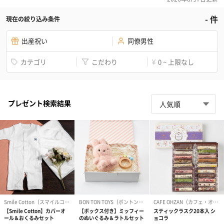
-
件
現在の絞り込み条件
出産祝い
同僚男性
カテゴリ
こだわり
0 ~ 上限なし
¥
プレゼント検索結果