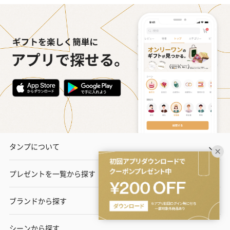
タンプについて
プレゼントを一覧から探す
ブランドから探す
シーンから探す