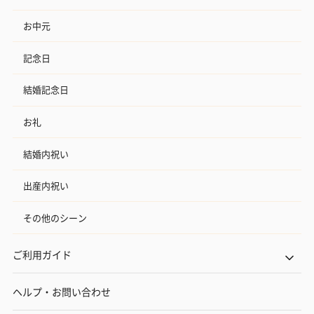
お中元
記念日
結婚記念日
お礼
結婚内祝い
出産内祝い
その他のシーン
ご利用ガイド
ヘルプ・お問い合わせ