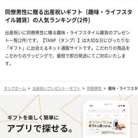
同僚男性に贈る出産祝いギフト（趣味・ライフスタ
イル雑貨）の人気ランキング(2件)
出産祝いに同僚男性に贈る趣味・ライフスタイル雑貨のプレゼン
ト一覧(2件)です。【TANP（タンプ）】は大切な日にぴったりな
「ギフト」に出会えるネット通販サイトです。こだわりの商品を
こだわりのラッピングで、最短で即日発送にてご対応いたしま
す。
タンプホーム
>
出産祝いプレゼント・ギフト
>
同僚男性
>
趣味・ライフスタ