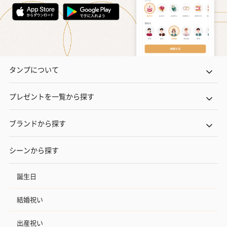
タンプについて
プレゼントを一覧から探す
ブランドから探す
シーンから探す
誕生日
結婚祝い
出産祝い