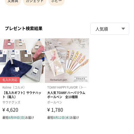
文房具
ガジェット
ホビー
プレゼント検索結果