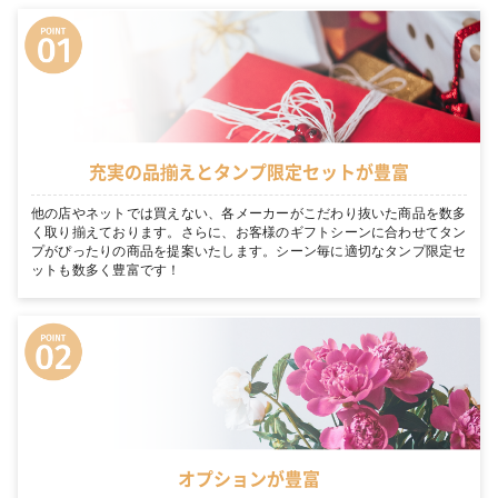
充実の品揃えとタンプ限定セットが豊富
他の店やネットでは買えない、各メーカーがこだわり抜いた商品を数多
く取り揃えております。さらに、お客様のギフトシーンに合わせてタン
プがぴったりの商品を提案いたします。シーン毎に適切なタンプ限定セ
ットも数多く豊富です！
オプションが豊富