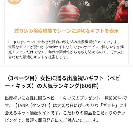
絞り込み検索機能でシーンに適切なギフトを表示
tanpではシーンに合わせた独自の絞り込み検索機能がついています。
最適なギフトが見つかるwebサイトならではのサービスで探しやすさ満
点！シーンだけでなく、年代や関係性からも絞り込めるので、その人に
合わせた最適なギフトを提案します。
（3ページ目）女性に贈る出産祝いギフト（ベビ
ー・キッズ）の人気ランキング(806件)
出産祝いに女性に贈るベビー・キッズのプレゼント一覧(806件)で
す。【TANP（タンプ）】は大切な日にぴったりな「ギフト」に出
会えるネット通販サイトです。こだわりの商品をこだわりのラッ
ピングで、最短で即日発送にてご対応いたします。