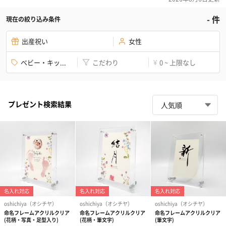
-
件
現在の絞り込み条件
出産祝い
女性
ベビー・キッ...
こだわり
0 ~ 上限なし
¥
プレゼント検索結果