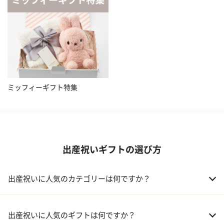
ミッフィーギフト特集
出産祝いギフトの選び方
出産祝いに人気のカテゴリーは何ですか？
01 おむつケーキ
出産祝いに人気のギフトは何ですか？