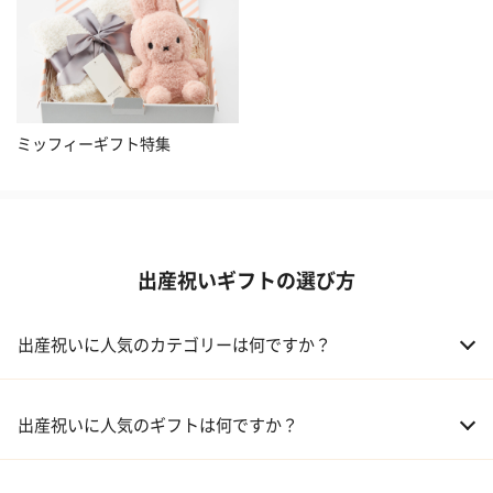
ミッフィーギフト特集
出産祝いギフトの選び方
出産祝いに人気のカテゴリーは何ですか？
01 おむつケーキ
出産祝いに人気のギフトは何ですか？
02 ベビー寝具・家具
01 カタログギフト［えらんで わくわくコース］｜ハーモニック