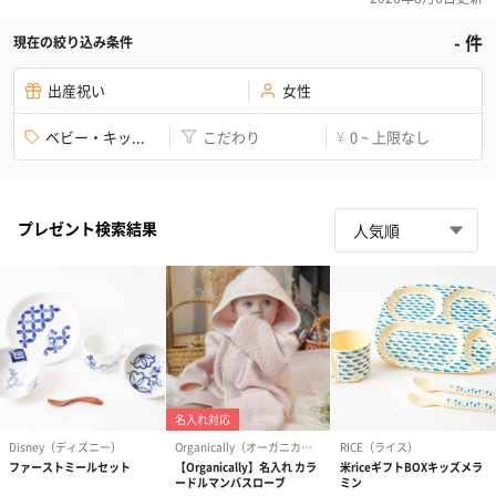
-
件
現在の絞り込み条件
出産祝い
女性
ベビー・キッ...
こだわり
0 ~ 上限なし
¥
プレゼント検索結果