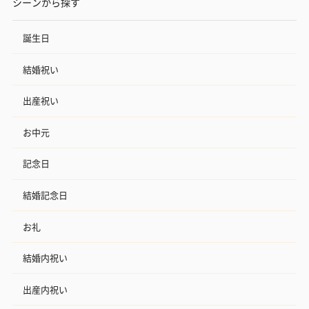
シーンから探す
誕生日
結婚祝い
出産祝い
お中元
記念日
結婚記念日
お礼
結婚内祝い
出産内祝い