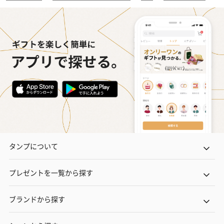
タンプについて
プレゼントを一覧から探す
ブランドから探す