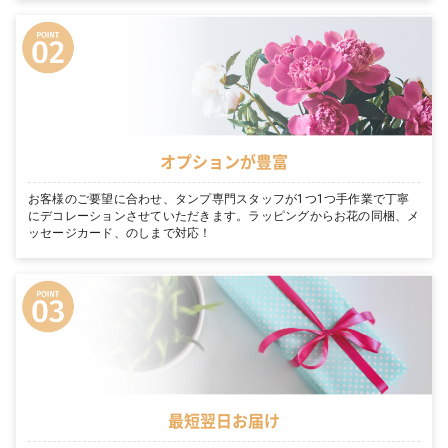
オプションが豊富
お客様のご要望に合わせ、タンプ専門スタッフが1つ1つ手作業で丁寧
にデコレーションさせていただきます。ラッピングからお花の同梱、メ
ッセージカード、のしまで対応！
最短翌日お届け