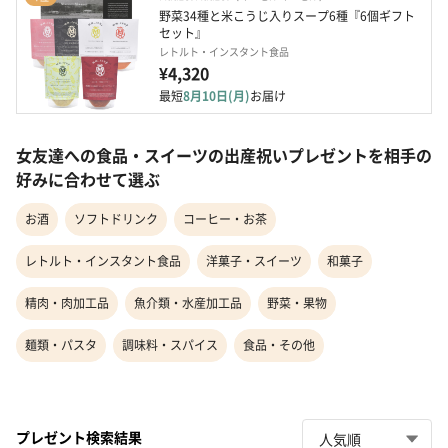
野菜34種と米こうじ入りスープ6種『6個ギフト
セット』
レトルト・インスタント食品
¥4,320
最短
8月10日(月)
お届け
女友達への食品・スイーツの出産祝いプレゼントを相手の
好みに合わせて選ぶ
お酒
ソフトドリンク
コーヒー・お茶
レトルト・インスタント食品
洋菓子・スイーツ
和菓子
精肉・肉加工品
魚介類・水産加工品
野菜・果物
麺類・パスタ
調味料・スパイス
食品・その他
プレゼント検索結果