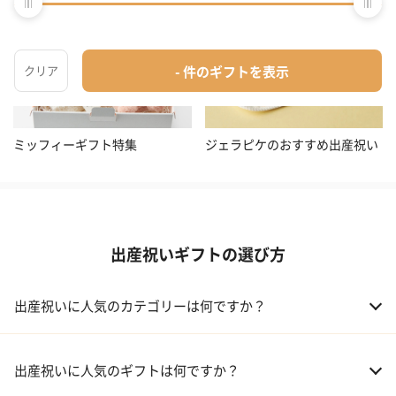
ミッフィーギフト特集
ジェラピケのおすすめ出産祝い
出産祝いギフトの選び方
出産祝いに人気のカテゴリーは何ですか？
01 おむつケーキ
出産祝いに人気のギフトは何ですか？