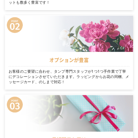
ットも数多く豊富です！
オプションが豊富
お客様のご要望に合わせ、タンプ専門スタッフが1つ1つ手作業で丁寧
にデコレーションさせていただきます。ラッピングからお花の同梱、メ
ッセージカード、のしまで対応！