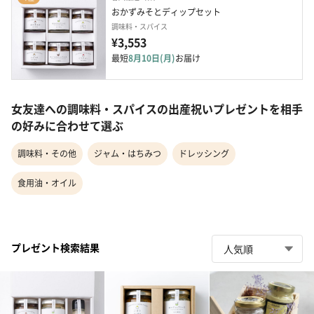
おかずみそとディップセット
調味料・スパイス
¥3,553
最短
8月10日(月)
お届け
女友達への調味料・スパイスの出産祝いプレゼントを相手
の好みに合わせて選ぶ
調味料・その他
ジャム・はちみつ
ドレッシング
食用油・オイル
プレゼント検索結果