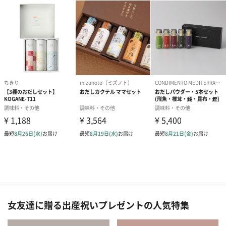
女友達に贈る出産祝いプレゼントの人気特集