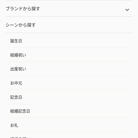
ブランドから探す
シーンから探す
誕生日
結婚祝い
出産祝い
お中元
記念日
結婚記念日
お礼