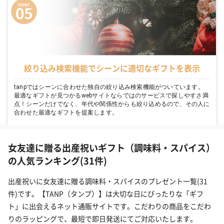
絞り込み検索機能でシーンに適切なギフトを表示
tanpではシーンに合わせた独自の絞り込み検索機能がついています。
最適なギフトが見つかるwebサイトならではのサービスで探しやすさ満
点！シーンだけでなく、年代や関係性からも絞り込めるので、その人に
合わせた最適なギフトを提案します。
女友達に贈る出産祝いギフト（調味料・スパイス）
の人気ランキング(31件)
出産祝いに女友達に贈る調味料・スパイスのプレゼント一覧(31
件)です。【TANP（タンプ）】は大切な日にぴったりな「ギフ
ト」に出会えるネット通販サイトです。こだわりの商品をこだわ
りのラッピングで、最短で即日発送にてご対応いたします。