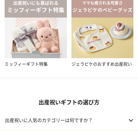
ミッフィーギフト特集
ジェラピケのおすすめ出産祝い
出産祝いギフトの選び方
出産祝いに人気のカテゴリーは何ですか？
01 おむつケーキ