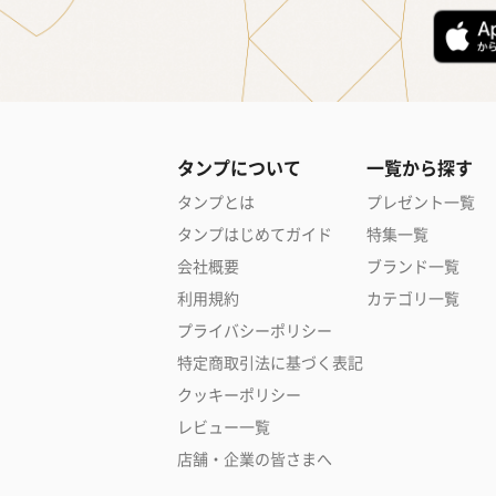
タンプについて
一覧から探す
タンプとは
プレゼント一覧
タンプはじめてガイド
特集一覧
会社概要
ブランド一覧
利用規約
カテゴリ一覧
プライバシーポリシー
特定商取引法に基づく表記
クッキーポリシー
レビュー一覧
店舗・企業の皆さまへ