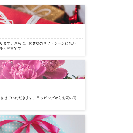
ります。さらに、お客様のギフトシーンに合わせ
多く豊富です！
ンさせていただきます。ラッピングからお花の同