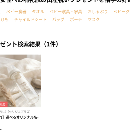
食
ベビー食器
タオル
ベビー寝具・家具
おしゃぶり
ベビーグ
こひも
チャイルドシート
バッグ
ポーチ
マスク
ゼント検索結果（1件）