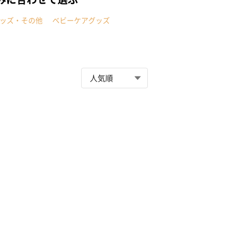
ッズ・その他
ベビーケアグッズ