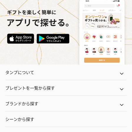
タンプについて
プレゼントを一覧から探す
ブランドから探す
シーンから探す