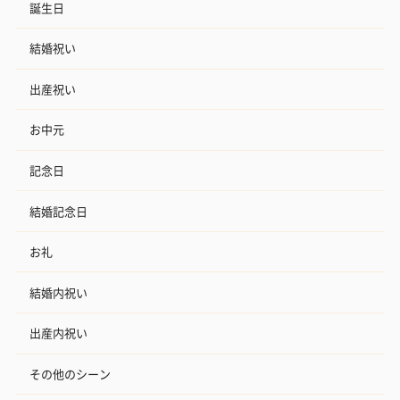
誕生日
結婚祝い
出産祝い
お中元
記念日
結婚記念日
お礼
結婚内祝い
出産内祝い
その他のシーン