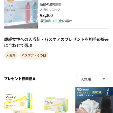
新婦の最終調整
入浴剤・バスケア
¥3,300
最短
8月14日(金)
お届け
親戚女性への入浴剤・バスケアのプレゼントを相手の好み
に合わせて選ぶ
入浴剤
バスケア・その他
プレゼント検索結果