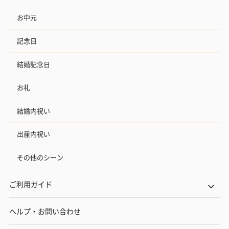
お中元
記念日
結婚記念日
お礼
結婚内祝い
出産内祝い
その他のシーン
ご利用ガイド
ヘルプ・お問い合わせ