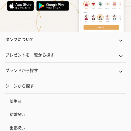
タンプについて
プレゼントを一覧から探す
ブランドから探す
シーンから探す
誕生日
結婚祝い
出産祝い